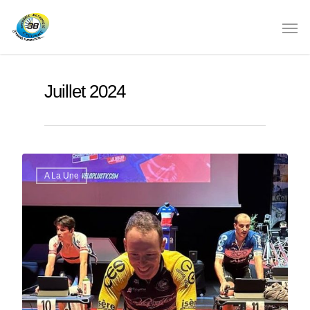
Juillet 2024
A La Une