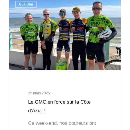
A La Une
25 mars 2025
Le GMC en force sur la Côte
d’Azur !
Ce week-end, nos coureurs ont