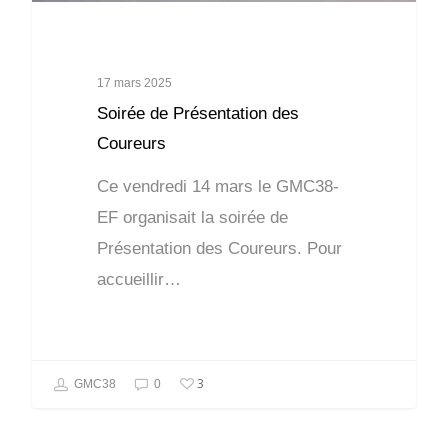
17 mars 2025
Soirée de Présentation des
Coureurs
Ce vendredi 14 mars le GMC38-
EF organisait la soirée de
Présentation des Coureurs. Pour
accueillir…
3
GMC38
0