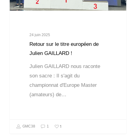
24 juin 2025
Retour sur le titre européen de
Julien GAILLARD !
Julien GAILLARD nous raconte
son sacre : Il s'agit du
championnat d'Europe Master
(amateurs) de…
1
GMC38
1