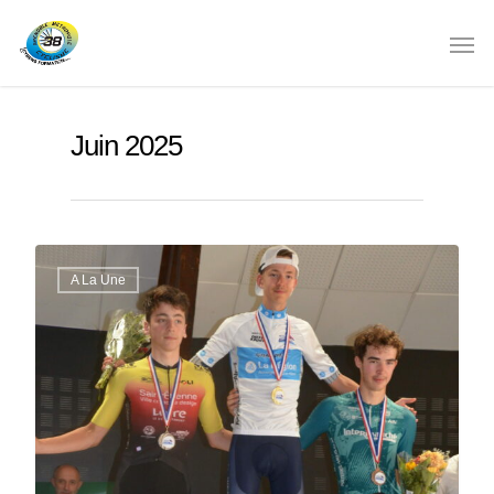
Juin 2025
A La Une