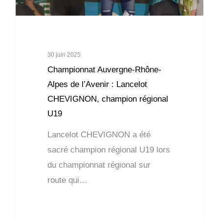
30 juin 2025
Championnat Auvergne-Rhône-
Alpes de l’Avenir : Lancelot
CHEVIGNON, champion régional
U19
Lancelot CHEVIGNON a été
sacré champion régional U19 lors
du championnat régional sur
route qui…