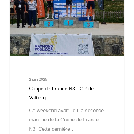
2 juin 2025
Coupe de France N3 : GP de
Valberg
Ce weekend avait lieu la seconde
manche de la Coupe de France
N3. Cette dernière…