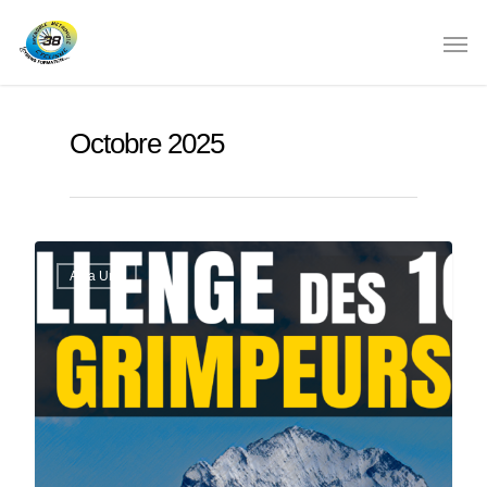
Octobre 2025
A La Une