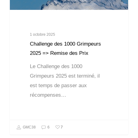
1 octobre 2025
Challenge des 1000 Grimpeurs
2025 => Remise des Prix
Le Challenge des 1000
Grimpeurs 2025 est terminé, il
est temps de passer aux
récompenses…
7
GMC38
6