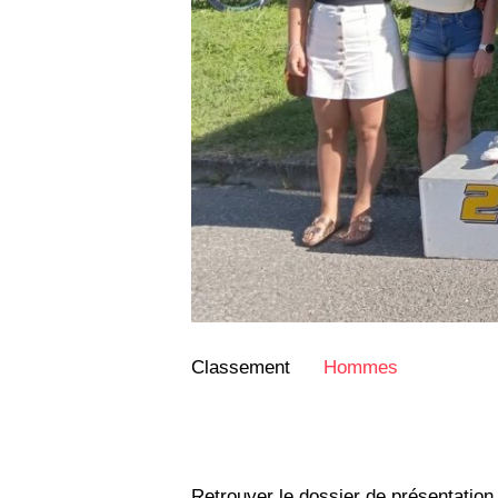
Classement
Hommes
Retrouver le dossier de présentation 