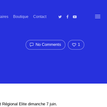
aires
Boutique
Contact
No Comments
1
t Régional Elite dimanche 7 juin.