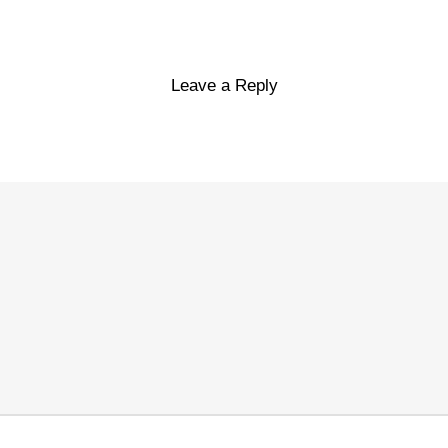
Leave a Reply