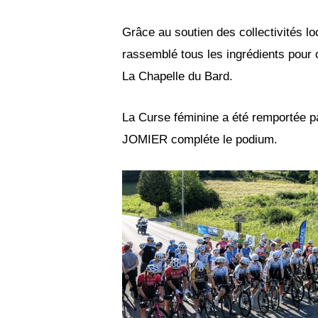
Grâce au soutien des collectivités lo
rassemblé tous les ingrédients pour o
La Chapelle du Bard.
La Curse féminine a été remportée
JOMIER compléte le podium.