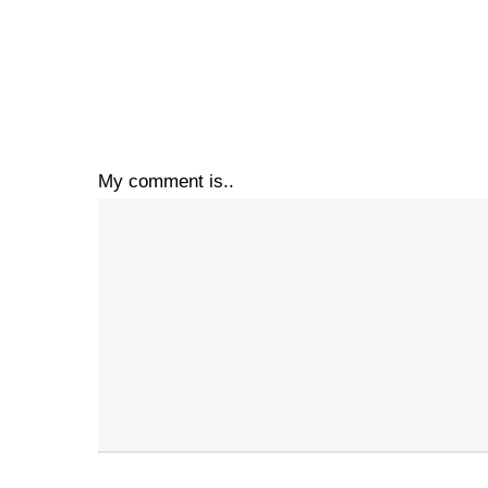
My comment is..