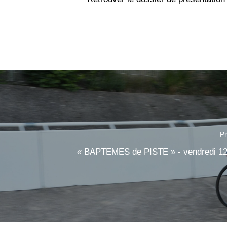
Pr
« BAPTEMES de PISTE » - vendredi 12 