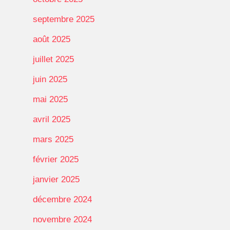
septembre 2025
août 2025
juillet 2025
juin 2025
mai 2025
avril 2025
mars 2025
février 2025
janvier 2025
décembre 2024
novembre 2024