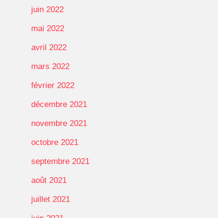
juin 2022
mai 2022
avril 2022
mars 2022
février 2022
décembre 2021
novembre 2021
octobre 2021
septembre 2021
août 2021
juillet 2021