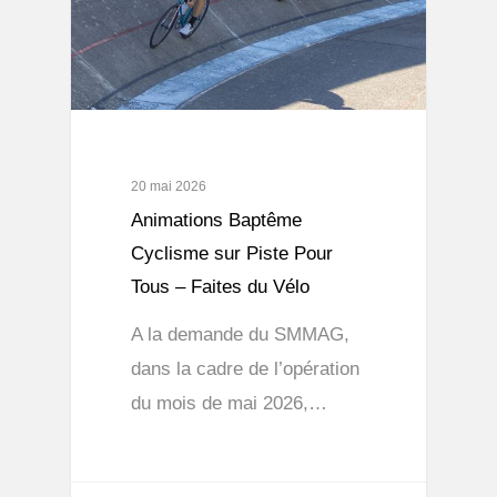
20 mai 2026
Animations Baptême
Cyclisme sur Piste Pour
Tous – Faites du Vélo
A la demande du SMMAG,
dans la cadre de l’opération
du mois de mai 2026,…