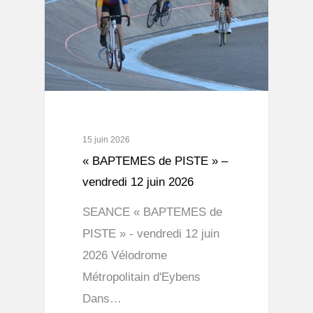
15 juin 2026
« BAPTEMES de PISTE » –
vendredi 12 juin 2026
SEANCE « BAPTEMES de
PISTE » - vendredi 12 juin
2026 Vélodrome
Métropolitain d'Eybens
Dans…