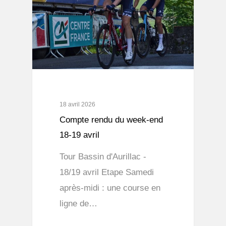
18 avril 2026
Compte rendu du week-end
18-19 avril
Tour Bassin d'Aurillac -
18/19 avril Etape Samedi
après-midi : une course en
ligne de…