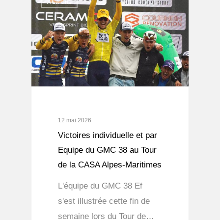
A La Une
12 mai 2026
Victoires individuelle et par
Equipe du GMC 38 au Tour
de la CASA Alpes-Maritimes
L'équipe du GMC 38 Ef
s'est illustrée cette fin de
semaine lors du Tour de…