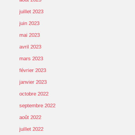
juillet 2023
juin 2023
mai 2023
avril 2023
mars 2023
février 2023
janvier 2023
octobre 2022
septembre 2022
août 2022
juillet 2022