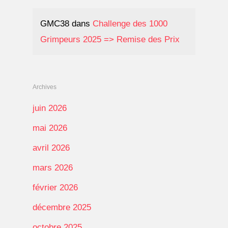
GMC38
dans
Challenge des 1000
Grimpeurs 2025 => Remise des Prix
Archives
juin 2026
mai 2026
avril 2026
mars 2026
février 2026
décembre 2025
octobre 2025