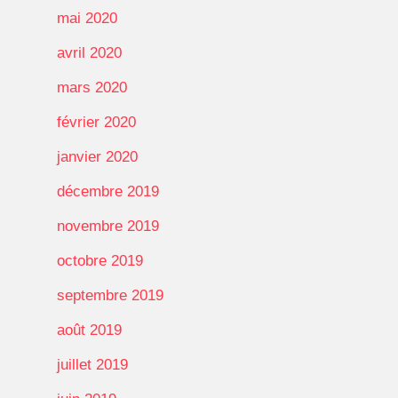
mai 2020
avril 2020
mars 2020
février 2020
janvier 2020
décembre 2019
novembre 2019
octobre 2019
septembre 2019
août 2019
juillet 2019