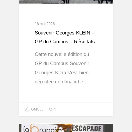
18 mai 2026
Souvenir Georges KLEIN –
GP du Campus – Résultats
Cette nouvelle édition du
GP du Campus Souvenir
Georges Klein s'est bien
déroulée ce dimanche…
1
GMC38