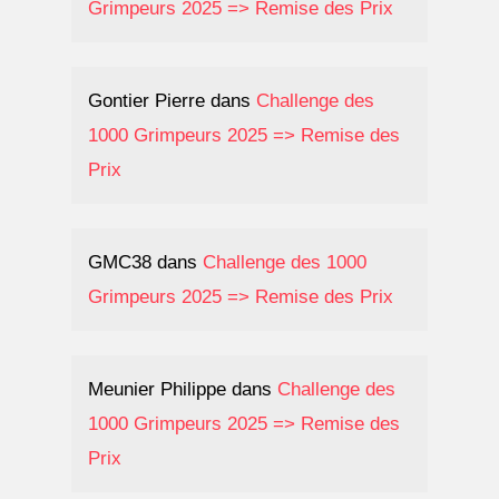
Grimpeurs 2025 => Remise des Prix
Gontier Pierre
dans
Challenge des
1000 Grimpeurs 2025 => Remise des
Prix
GMC38
dans
Challenge des 1000
Grimpeurs 2025 => Remise des Prix
Meunier Philippe
dans
Challenge des
1000 Grimpeurs 2025 => Remise des
Prix