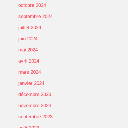
octobre 2024
septembre 2024
juillet 2024
juin 2024
mai 2024
avril 2024
mars 2024
janvier 2024
décembre 2023
novembre 2023
septembre 2023
août 2023