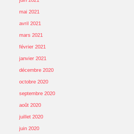
juin 2021
mai 2021
avril 2021
mars 2021
février 2021
janvier 2021
décembre 2020
octobre 2020
septembre 2020
août 2020
juillet 2020
juin 2020