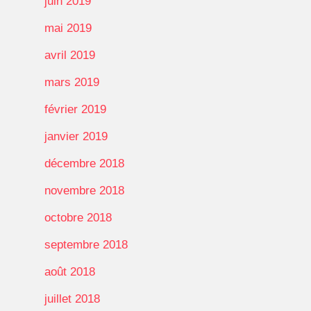
juin 2019
mai 2019
avril 2019
mars 2019
février 2019
janvier 2019
décembre 2018
novembre 2018
octobre 2018
septembre 2018
août 2018
juillet 2018