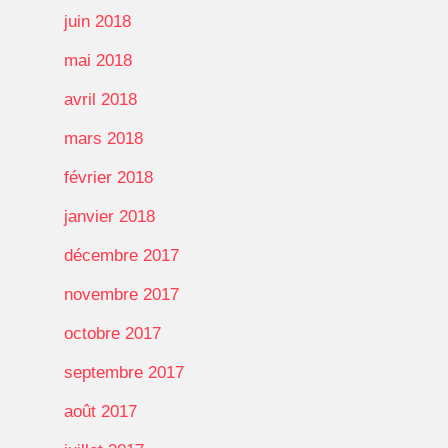
juin 2018
mai 2018
avril 2018
mars 2018
février 2018
janvier 2018
décembre 2017
novembre 2017
octobre 2017
septembre 2017
août 2017