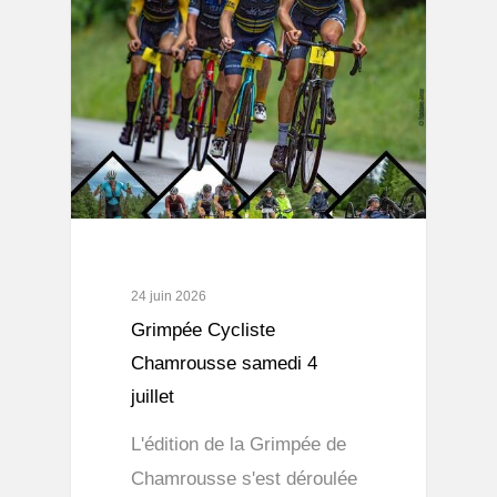
24 juin 2026
Grimpée Cycliste
Chamrousse samedi 4
juillet
L'édition de la Grimpée de
Chamrousse s'est déroulée