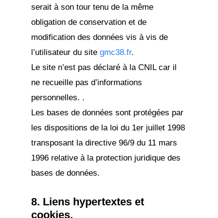
serait à son tour tenu de la même
obligation de conservation et de
modification des données vis à vis de
l’utilisateur du site
gmc38.fr
.
Le site n’est pas déclaré à la CNIL car il
ne recueille pas d’informations
personnelles. .
Les bases de données sont protégées par
les dispositions de la loi du 1er juillet 1998
transposant la directive 96/9 du 11 mars
1996 relative à la protection juridique des
bases de données.
8. Liens hypertextes et
cookies.