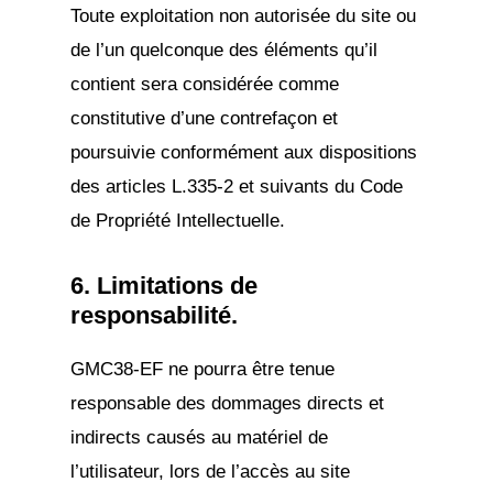
Toute exploitation non autorisée du site ou
de l’un quelconque des éléments qu’il
contient sera considérée comme
constitutive d’une contrefaçon et
poursuivie conformément aux dispositions
des articles L.335-2 et suivants du Code
de Propriété Intellectuelle.
6. Limitations de
responsabilité.
GMC38-EF ne pourra être tenue
responsable des dommages directs et
indirects causés au matériel de
l’utilisateur, lors de l’accès au site