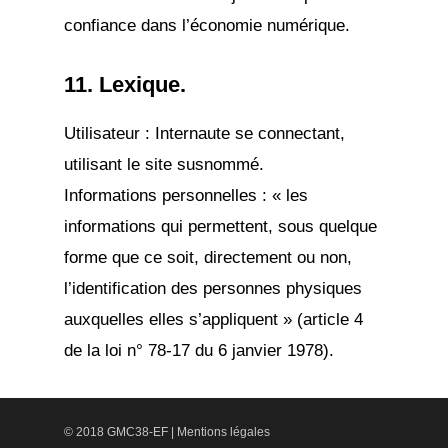
confiance dans l’économie numérique.
11. Lexique.
Utilisateur : Internaute se connectant,
utilisant le site susnommé.
Informations personnelles : « les
informations qui permettent, sous quelque
forme que ce soit, directement ou non,
l’identification des personnes physiques
auxquelles elles s’appliquent » (article 4
de la loi n° 78-17 du 6 janvier 1978).
© 2018 GMC38-EF |
Mentions légales