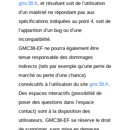
gmc38.fr
, et résultant soit de l’utilisation
d’un matériel ne répondant pas aux
spécifications indiquées au point 4, soit de
l’apparition d’un bug ou d’une
incompatibilité.
GMC38-EF ne pourra également être
tenue responsable des dommages
indirects (tels par exemple qu’une perte de
marché ou perte d’une chance)
consécutifs à l’utilisation du site
gmc38.fr
.
Des espaces interactifs (possibilité de
poser des questions dans l’espace
contact) sont à la disposition des
utilisateurs. GMC38-EF se réserve le droit
de supprimer, sans mise en demeure