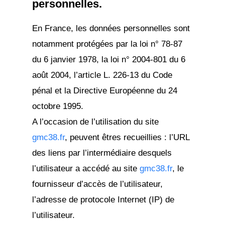
personnelles.
En France, les données personnelles sont
notamment protégées par la loi n° 78-87
du 6 janvier 1978, la loi n° 2004-801 du 6
août 2004, l’article L. 226-13 du Code
pénal et la Directive Européenne du 24
octobre 1995.
A l’occasion de l’utilisation du site
gmc38.fr
, peuvent êtres recueillies : l’URL
des liens par l’intermédiaire desquels
l’utilisateur a accédé au site
gmc38.fr
, le
fournisseur d’accès de l’utilisateur,
l’adresse de protocole Internet (IP) de
l’utilisateur.