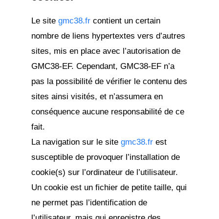
Le site
gmc38.fr
contient un certain
nombre de liens hypertextes vers d’autres
sites, mis en place avec l’autorisation de
GMC38-EF. Cependant, GMC38-EF n’a
pas la possibilité de vérifier le contenu des
sites ainsi visités, et n’assumera en
conséquence aucune responsabilité de ce
fait.
La navigation sur le site
gmc38.fr
est
susceptible de provoquer l’installation de
cookie(s) sur l’ordinateur de l’utilisateur.
Un cookie est un fichier de petite taille, qui
ne permet pas l’identification de
l’utilisateur, mais qui enregistre des