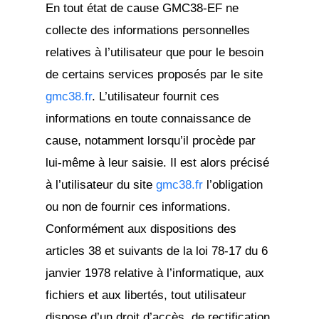
En tout état de cause GMC38-EF ne
collecte des informations personnelles
relatives à l’utilisateur que pour le besoin
de certains services proposés par le site
gmc38.fr
. L’utilisateur fournit ces
informations en toute connaissance de
cause, notamment lorsqu’il procède par
lui-même à leur saisie. Il est alors précisé
à l’utilisateur du site
gmc38.fr
l’obligation
ou non de fournir ces informations.
Conformément aux dispositions des
articles 38 et suivants de la loi 78-17 du 6
janvier 1978 relative à l’informatique, aux
fichiers et aux libertés, tout utilisateur
dispose d’un droit d’accès, de rectification