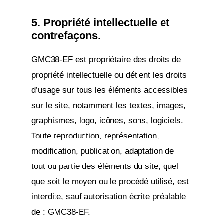
5. Propriété intellectuelle et
contrefaçons.
GMC38-EF est propriétaire des droits de
propriété intellectuelle ou détient les droits
d’usage sur tous les éléments accessibles
sur le site, notamment les textes, images,
graphismes, logo, icônes, sons, logiciels.
Toute reproduction, représentation,
modification, publication, adaptation de
tout ou partie des éléments du site, quel
que soit le moyen ou le procédé utilisé, est
interdite, sauf autorisation écrite préalable
de : GMC38-EF.