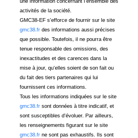
une information concernant l’ensemble des
activités de la société.
GMC38-EF s’efforce de fournir sur le site
gmc38.fr
des informations aussi précises
que possible. Toutefois, il ne pourra être
tenue responsable des omissions, des
inexactitudes et des carences dans la
mise à jour, qu’elles soient de son fait ou
du fait des tiers partenaires qui lui
fournissent ces informations.
Tous les informations indiquées sur le site
gmc38.fr
sont données à titre indicatif, et
sont susceptibles d’évoluer. Par ailleurs,
les renseignements figurant sur le site
gmc38.fr
ne sont pas exhaustifs. Ils sont