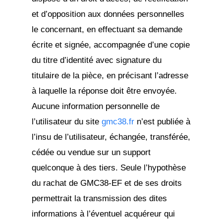
et d’opposition aux données personnelles
le concernant, en effectuant sa demande
écrite et signée, accompagnée d’une copie
du titre d’identité avec signature du
titulaire de la pièce, en précisant l’adresse
à laquelle la réponse doit être envoyée.
Aucune information personnelle de
l’utilisateur du site
gmc38.fr
n’est publiée à
l’insu de l’utilisateur, échangée, transférée,
cédée ou vendue sur un support
quelconque à des tiers. Seule l’hypothèse
du rachat de GMC38-EF et de ses droits
permettrait la transmission des dites
informations à l’éventuel acquéreur qui