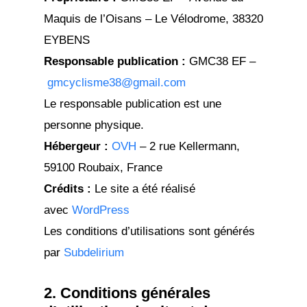
Maquis de l’Oisans – Le Vélodrome, 38320
EYBENS
Responsable publication :
GMC38 EF –
gmcyclisme38@gmail.com
Le responsable publication est une
personne physique.
Hébergeur :
OVH
– 2 rue Kellermann,
59100 Roubaix, France
Crédits :
Le site a été réalisé
avec
WordPress
Les conditions d’utilisations sont générés
par
Subdelirium
2. Conditions générales