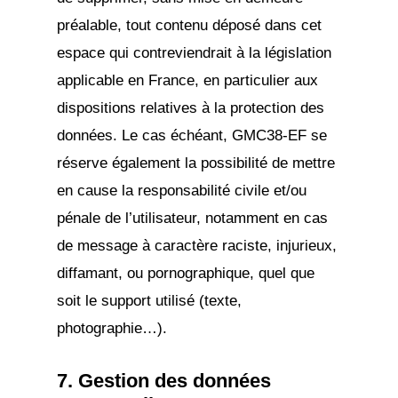
préalable, tout contenu déposé dans cet
espace qui contreviendrait à la législation
applicable en France, en particulier aux
dispositions relatives à la protection des
données. Le cas échéant, GMC38-EF se
réserve également la possibilité de mettre
en cause la responsabilité civile et/ou
pénale de l’utilisateur, notamment en cas
de message à caractère raciste, injurieux,
diffamant, ou pornographique, quel que
soit le support utilisé (texte,
photographie…).
7. Gestion des données