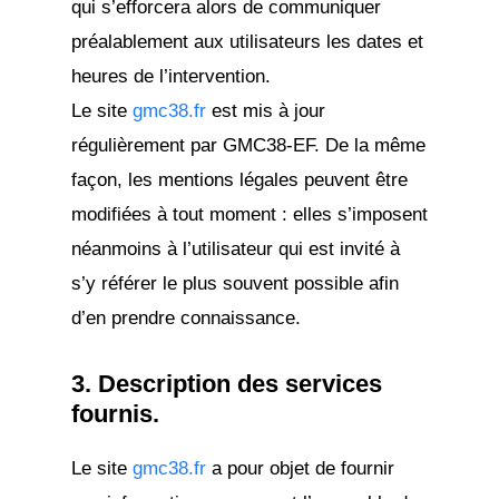
qui s’efforcera alors de communiquer
préalablement aux utilisateurs les dates et
heures de l’intervention.
Le site
gmc38.fr
est mis à jour
régulièrement par GMC38-EF. De la même
façon, les mentions légales peuvent être
modifiées à tout moment : elles s’imposent
néanmoins à l’utilisateur qui est invité à
s’y référer le plus souvent possible afin
d’en prendre connaissance.
3. Description des services
fournis.
Le site
gmc38.fr
a pour objet de fournir