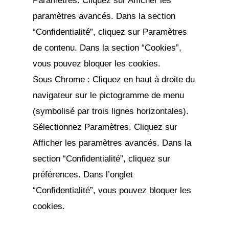
Paramètres. Cliquez sur Afficher les
paramètres avancés. Dans la section
“Confidentialité”, cliquez sur Paramètres
de contenu. Dans la section “Cookies”,
vous pouvez bloquer les cookies.
Sous Chrome : Cliquez en haut à droite du
navigateur sur le pictogramme de menu
(symbolisé par trois lignes horizontales).
Sélectionnez Paramètres. Cliquez sur
Afficher les paramètres avancés. Dans la
section “Confidentialité”, cliquez sur
préférences. Dans l’onglet
“Confidentialité”, vous pouvez bloquer les
cookies.