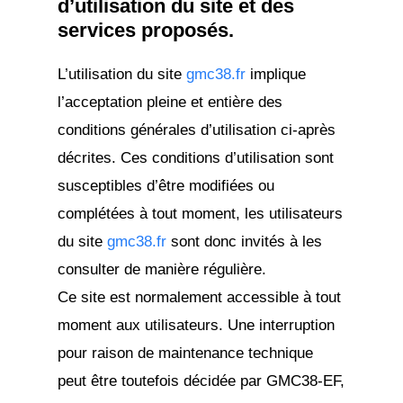
d’utilisation du site et des
services proposés.
L’utilisation du site
gmc38.fr
implique
l’acceptation pleine et entière des
conditions générales d’utilisation ci-après
décrites. Ces conditions d’utilisation sont
susceptibles d’être modifiées ou
complétées à tout moment, les utilisateurs
du site
gmc38.fr
sont donc invités à les
consulter de manière régulière.
Ce site est normalement accessible à tout
moment aux utilisateurs. Une interruption
pour raison de maintenance technique
peut être toutefois décidée par GMC38-EF,