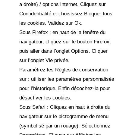
a droite) / options internet. Cliquez sur
Confidentialité et choisissez Bloquer tous
les cookies. Validez sur Ok.
Sous Firefox : en haut de la fenêtre du
navigateur, cliquez sur le bouton Firefox,
puis aller dans l’onglet Options. Cliquer
sur l’onglet Vie privée.
Paramétrez les Règles de conservation
sur : utiliser les paramètres personnalisés
pour l’historique. Enfin décochez-la pour
désactiver les cookies.
Sous Safari : Cliquez en haut à droite du
navigateur sur le pictogramme de menu
(symbolisé par un rouage). Sélectionnez