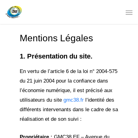
Mentions Légales
1. Présentation du site.
En vertu de l’article 6 de la loi n° 2004-575
du 21 juin 2004 pour la confiance dans
l’économie numérique, il est précisé aux
utilisateurs du site
gmc38.fr
l’identité des
différents intervenants dans le cadre de sa
réalisation et de son suivi :
Propriétaire :
GMC38 EF – Avenue du