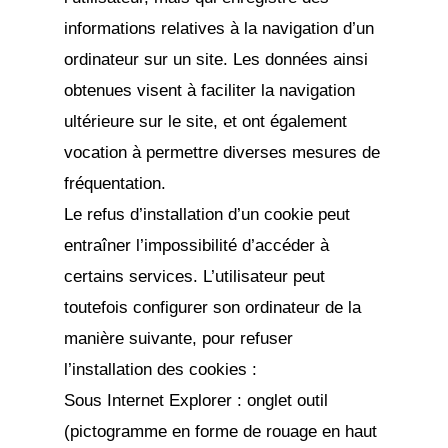
informations relatives à la navigation d’un
ordinateur sur un site. Les données ainsi
obtenues visent à faciliter la navigation
ultérieure sur le site, et ont également
vocation à permettre diverses mesures de
fréquentation.
Le refus d’installation d’un cookie peut
entraîner l’impossibilité d’accéder à
certains services. L’utilisateur peut
toutefois configurer son ordinateur de la
manière suivante, pour refuser
l’installation des cookies :
Sous Internet Explorer : onglet outil
(pictogramme en forme de rouage en haut