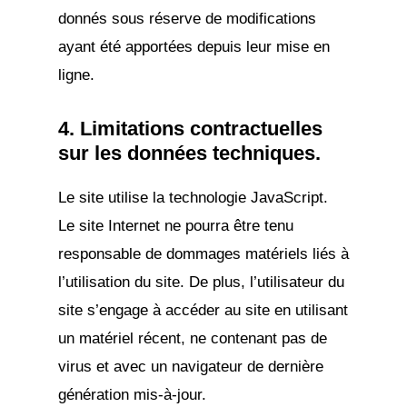
donnés sous réserve de modifications
ayant été apportées depuis leur mise en
ligne.
4. Limitations contractuelles
sur les données techniques.
Le site utilise la technologie JavaScript.
Le site Internet ne pourra être tenu
responsable de dommages matériels liés à
l’utilisation du site. De plus, l’utilisateur du
site s’engage à accéder au site en utilisant
un matériel récent, ne contenant pas de
virus et avec un navigateur de dernière
génération mis-à-jour.