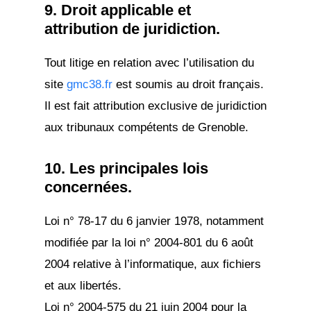
9. Droit applicable et
attribution de juridiction.
Tout litige en relation avec l’utilisation du
site
gmc38.fr
est soumis au droit français.
Il est fait attribution exclusive de juridiction
aux tribunaux compétents de Grenoble.
10. Les principales lois
concernées.
Loi n° 78-17 du 6 janvier 1978, notamment
modifiée par la loi n° 2004-801 du 6 août
2004 relative à l’informatique, aux fichiers
et aux libertés.
Loi n° 2004-575 du 21 juin 2004 pour la