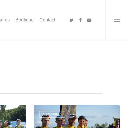
aires
Boutique
Contact
Compétition