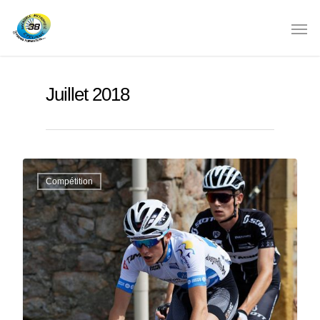
Juillet 2018
Compétition