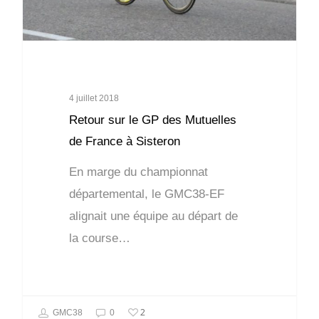
4 juillet 2018
Retour sur le GP des Mutuelles
de France à Sisteron
En marge du championnat
départemental, le GMC38-EF
alignait une équipe au départ de
la course…
2
GMC38
0