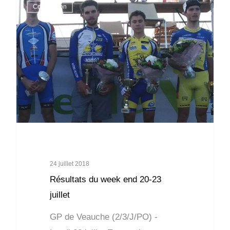
Compétition
24 juillet 2018
Résultats du week end 20-23
juillet
GP de Veauche (2/3/J/PO) -