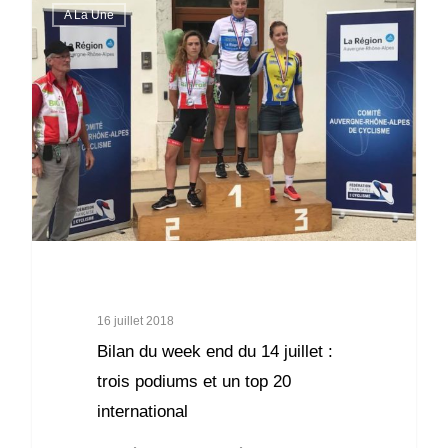
A La Une
16 juillet 2018
Bilan du week end du 14 juillet :
trois podiums et un top 20
international