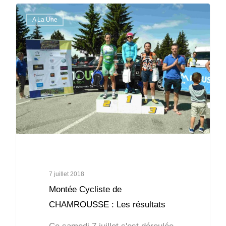
A La Une
7 juillet 2018
Montée Cycliste de
CHAMROUSSE : Les résultats