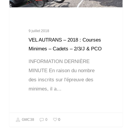
9 juillet 2018
VEL AUTRANS – 2018 : Courses
Minimes – Cadets – 2/3/J & PCO
INFORMATION DERNIÈRE
MINUTE En raison du nombre
des inscrits sur l'épreuve des
minimes, il a…
0
GMC38
0