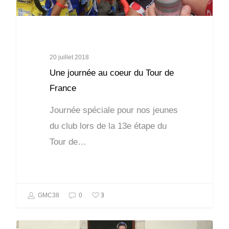
20 juillet 2018
Une journée au coeur du Tour de
France
Journée spéciale pour nos jeunes
du club lors de la 13e étape du
Tour de…
3
GMC38
0