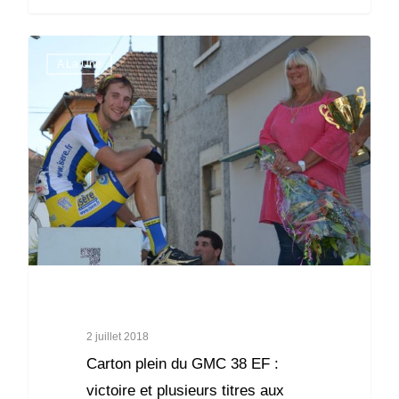
A La Une
2 juillet 2018
Carton plein du GMC 38 EF :
victoire et plusieurs titres aux