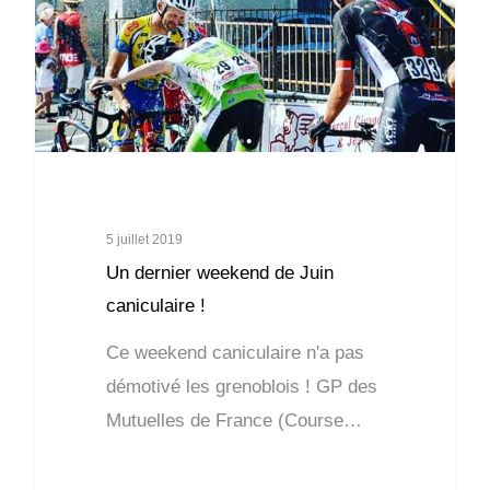
5 juillet 2019
Un dernier weekend de Juin
caniculaire !
Ce weekend caniculaire n'a pas
démotivé les grenoblois ! GP des
Mutuelles de France (Course…