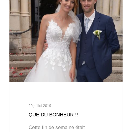
29 juillet 2019
QUE DU BONHEUR !!
Cette fin de semaine était