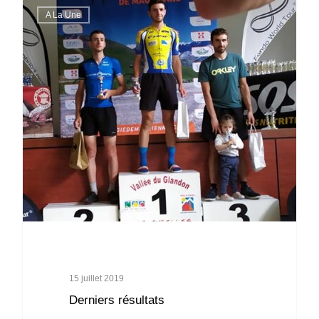
A La Une
15 juillet 2019
Derniers résultats