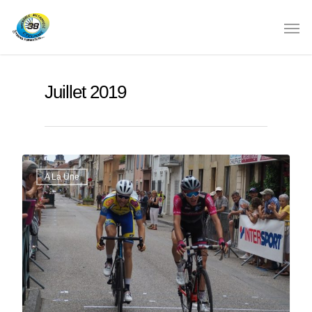
Juillet 2019
A La Une