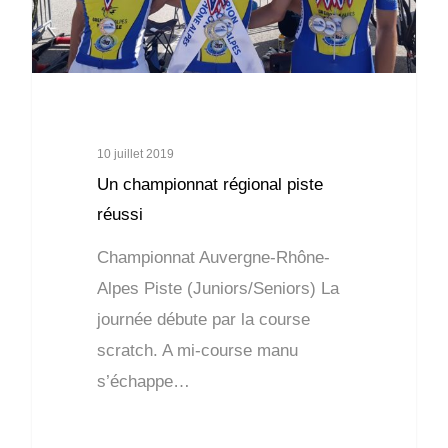
10 juillet 2019
Un championnat régional piste
réussi
Championnat Auvergne-Rhône-
Alpes Piste (Juniors/Seniors) La
journée débute par la course
scratch. A mi-course manu
s’échappe…