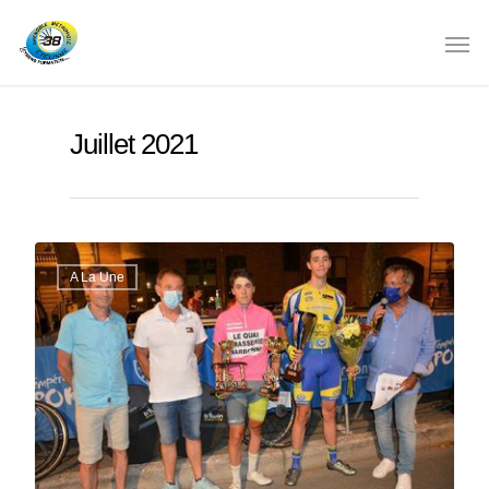
Juillet 2021
A La Une