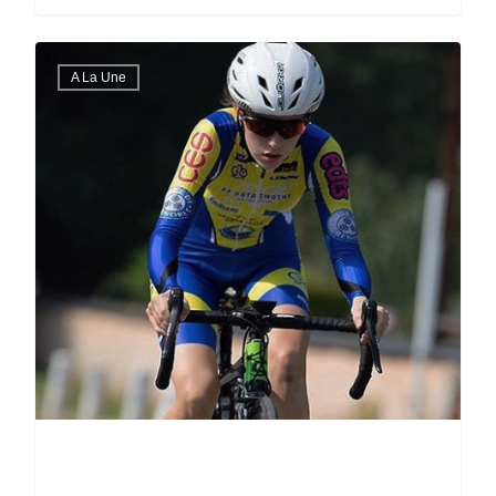
A La Une