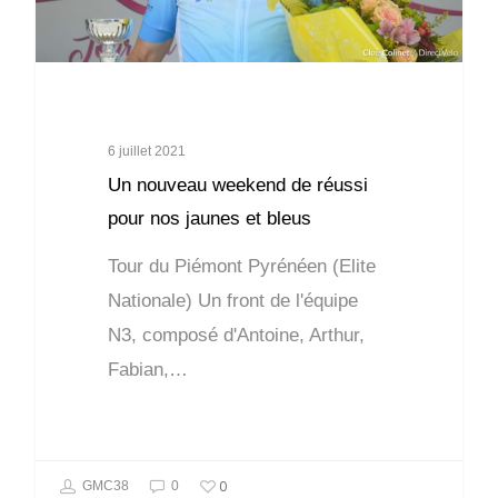
6 juillet 2021
Un nouveau weekend de réussi
pour nos jaunes et bleus
Tour du Piémont Pyrénéen (Elite
Nationale) Un front de l'équipe
N3, composé d'Antoine, Arthur,
Fabian,…
0
GMC38
0