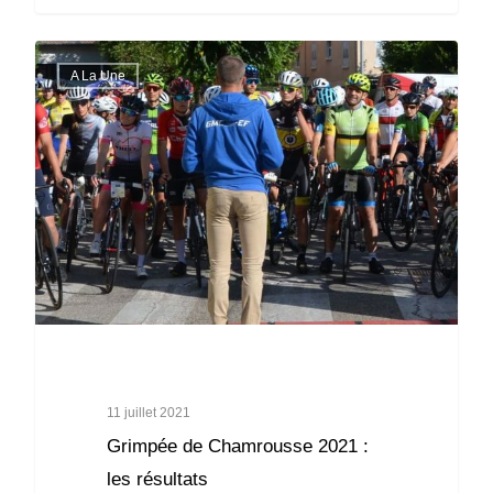
A La Une
11 juillet 2021
Grimpée de Chamrousse 2021 :
les résultats