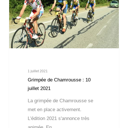
1 juillet 2021
Grimpée de Chamrousse : 10
juillet 2021
La grimpée de Chamrousse se
met en place activement.
L'édition 2021 s'annonce très
animée. En…