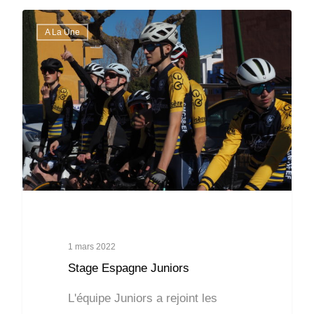
A La Une
1 mars 2022
Stage Espagne Juniors
L'équipe Juniors a rejoint les