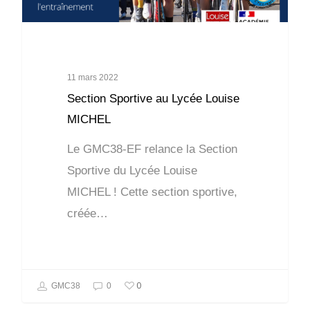
11 mars 2022
Section Sportive au Lycée Louise
MICHEL
Le GMC38-EF relance la Section
Sportive du Lycée Louise
MICHEL ! Cette section sportive,
créée…
0
GMC38
0