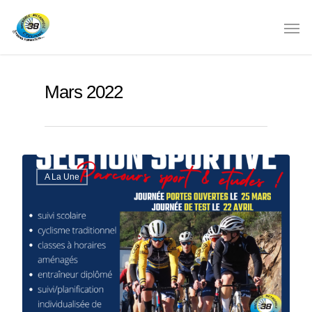
Mars 2022
A La Une