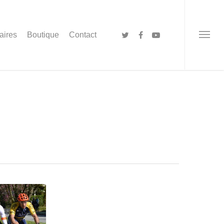
aires
Boutique
Contact