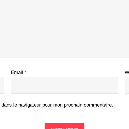
Email
*
W
 dans le navigateur pour mon prochain commentaire.