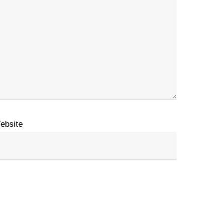
ebsite