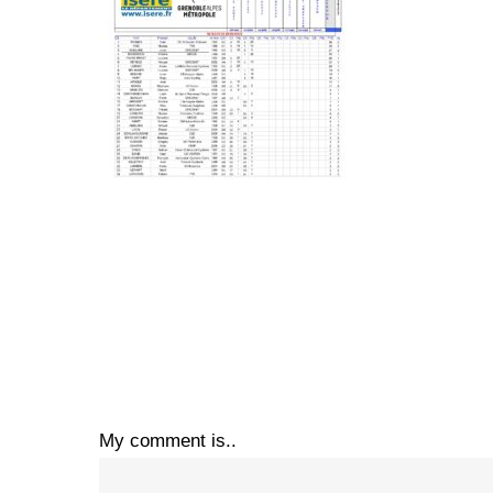
My comment is..