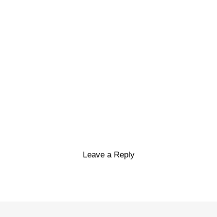
Leave a Reply