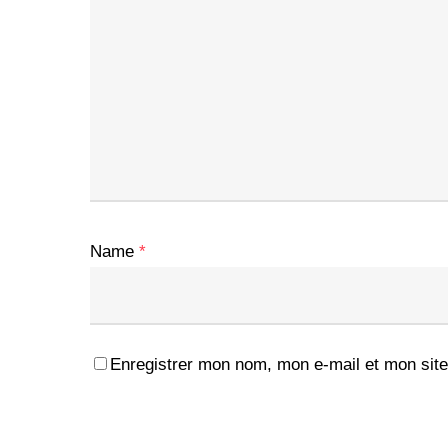
Name
*
Enregistrer mon nom, mon e-mail et mon site