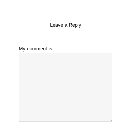
Leave a Reply
My comment is..