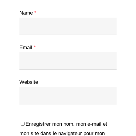
Name
*
Email
*
Website
Enregistrer mon nom, mon e-mail et
mon site dans le navigateur pour mon