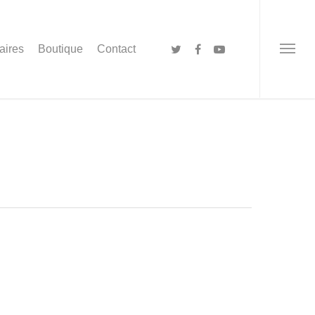
aires
Boutique
Contact