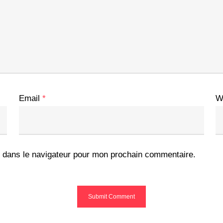
Email
*
W
 dans le navigateur pour mon prochain commentaire.