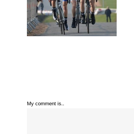
My comment is..