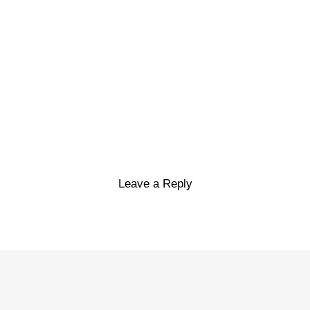
Leave a Reply