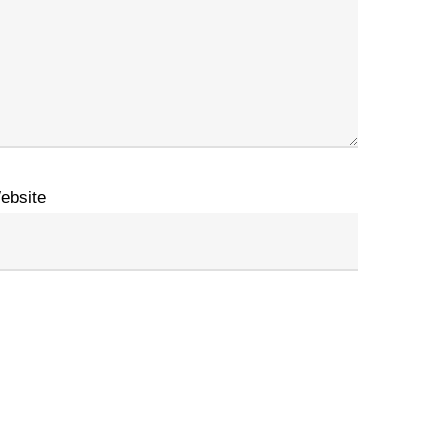
ebsite