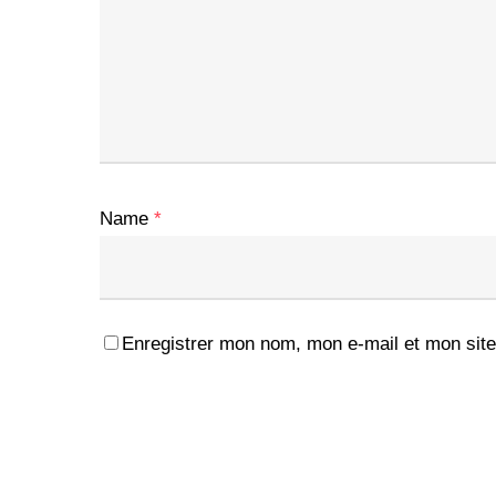
Name
*
Enregistrer mon nom, mon e-mail et mon site