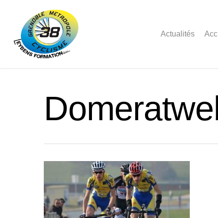
Actualités
Acc
Domeratwe