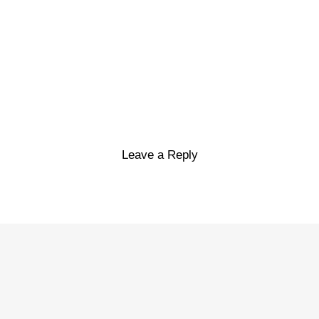
Leave a Reply