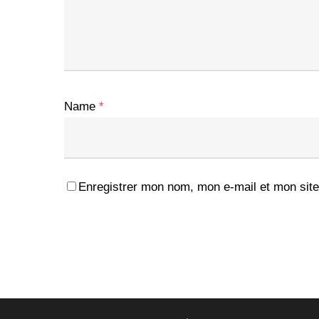
Name
*
Enregistrer mon nom, mon e-mail et mon site