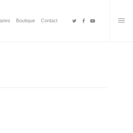
aires
Boutique
Contact