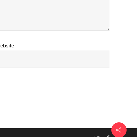
ebsite