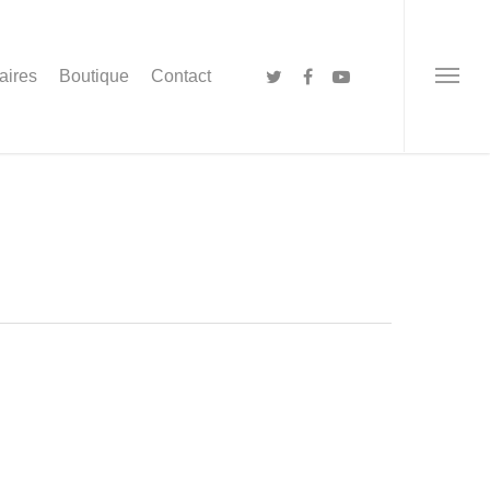
aires
Boutique
Contact