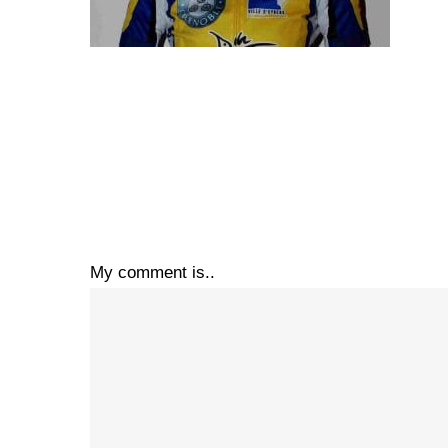
My comment is..