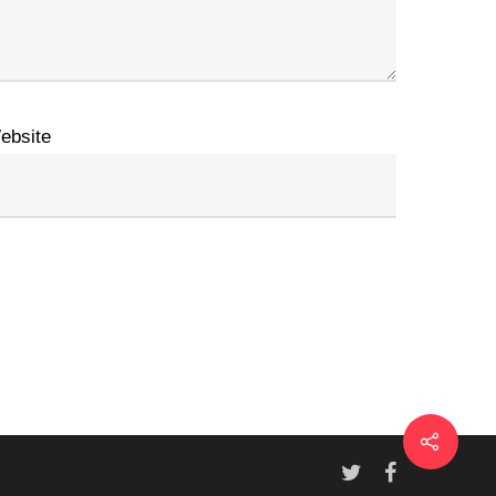
ebsite