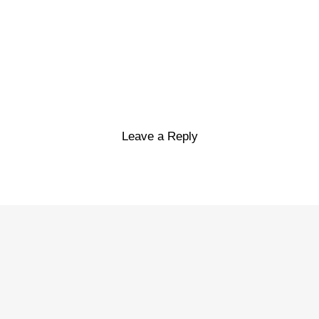
Leave a Reply