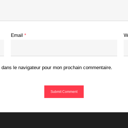
Email
*
W
 dans le navigateur pour mon prochain commentaire.