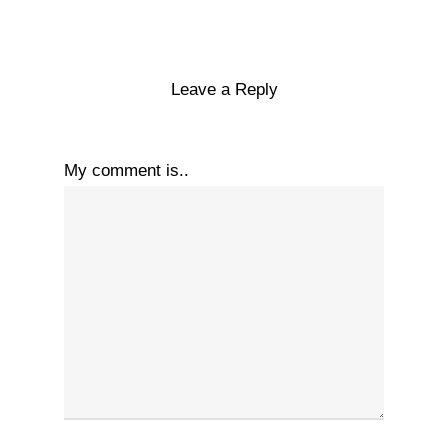
Leave a Reply
My comment is..