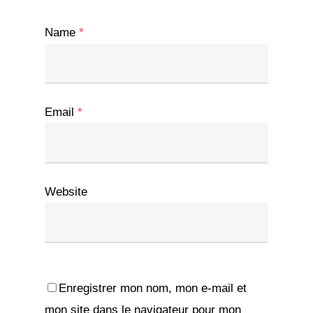
Name
*
Email
*
Website
Enregistrer mon nom, mon e-mail et
mon site dans le navigateur pour mon