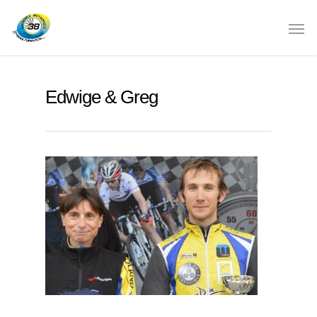
Edwige & Greg