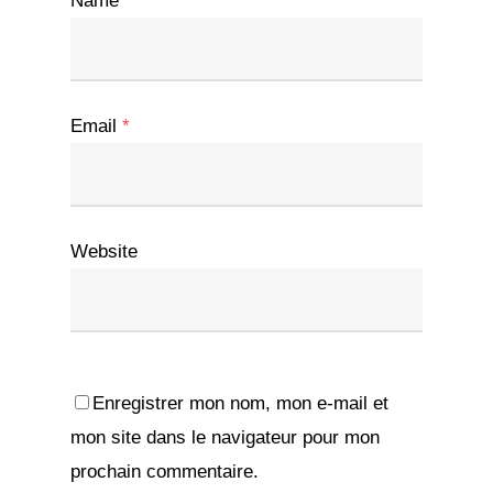
Name
*
Email
*
Website
Enregistrer mon nom, mon e-mail et
mon site dans le navigateur pour mon
prochain commentaire.