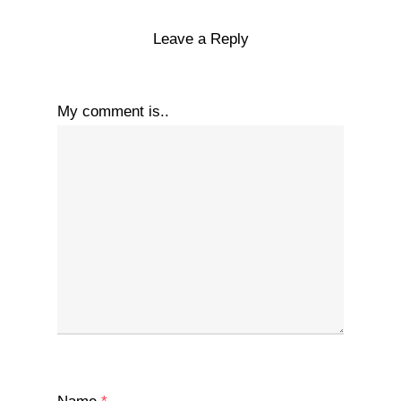
Leave a Reply
My comment is..