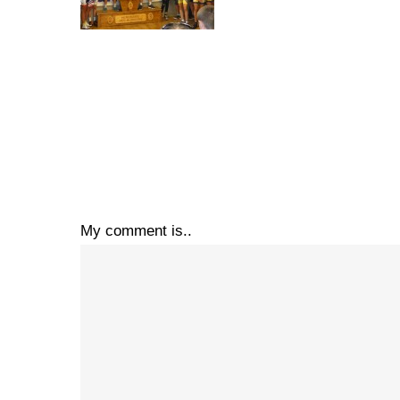
My comment is..