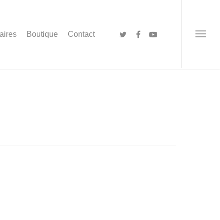
aires
Boutique
Contact