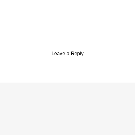
Leave a Reply