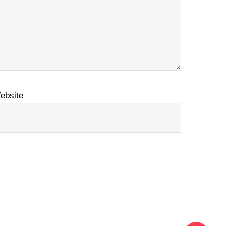
ebsite