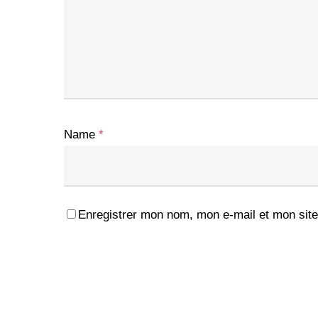
Name
*
Enregistrer mon nom, mon e-mail et mon site