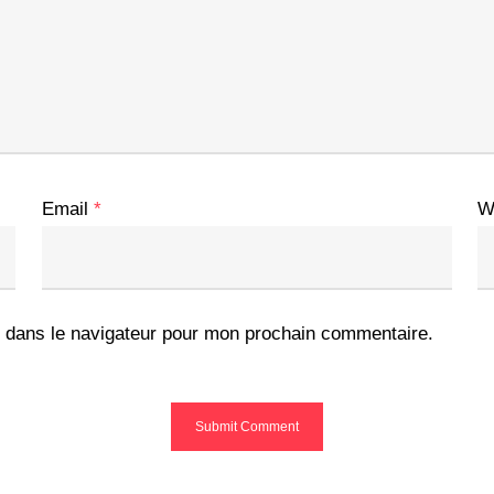
Email
*
W
 dans le navigateur pour mon prochain commentaire.