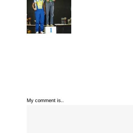
My comment is..