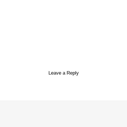
Leave a Reply