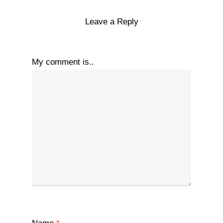
Leave a Reply
My comment is..