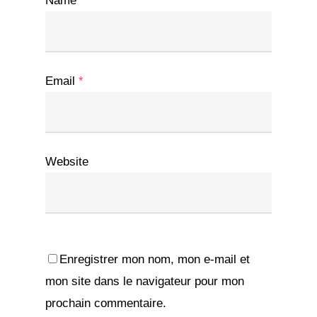
Name
*
Email
*
Website
Enregistrer mon nom, mon e-mail et
mon site dans le navigateur pour mon
prochain commentaire.