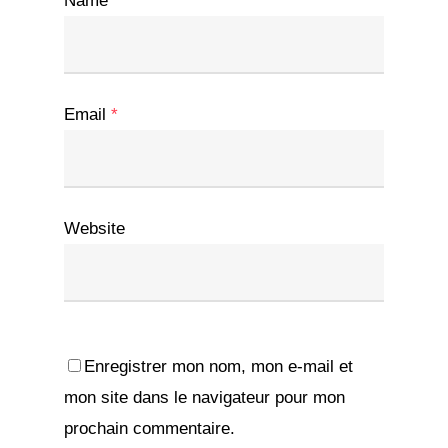
Name
*
Email
*
Website
Enregistrer mon nom, mon e-mail et
mon site dans le navigateur pour mon
prochain commentaire.