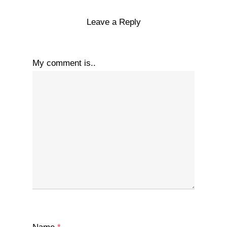
Leave a Reply
My comment is..