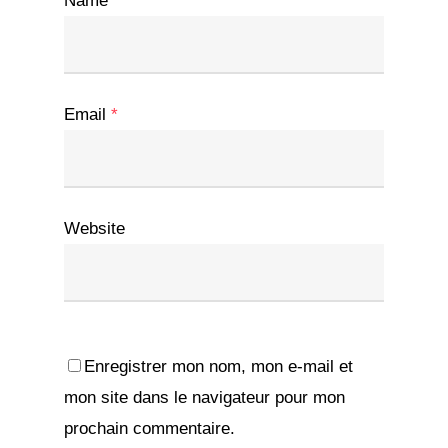
Name
*
Email
*
Website
Enregistrer mon nom, mon e-mail et
mon site dans le navigateur pour mon
prochain commentaire.