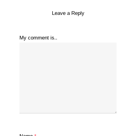
Leave a Reply
My comment is..