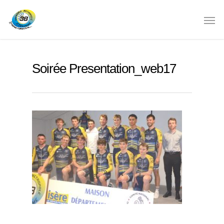
Soirée Presentation_web17