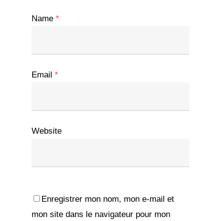
Name
*
Email
*
Website
Enregistrer mon nom, mon e-mail et
mon site dans le navigateur pour mon