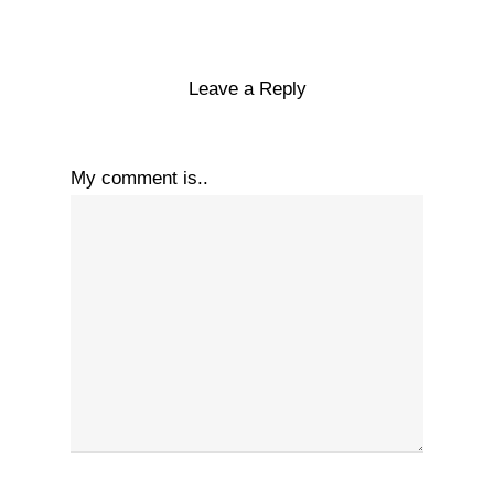
Leave a Reply
My comment is..