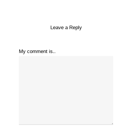
Leave a Reply
My comment is..