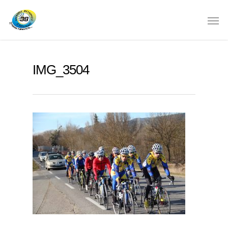
IMG_3504