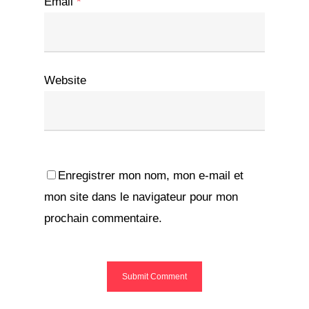
Email
*
Website
Enregistrer mon nom, mon e-mail et
mon site dans le navigateur pour mon
prochain commentaire.