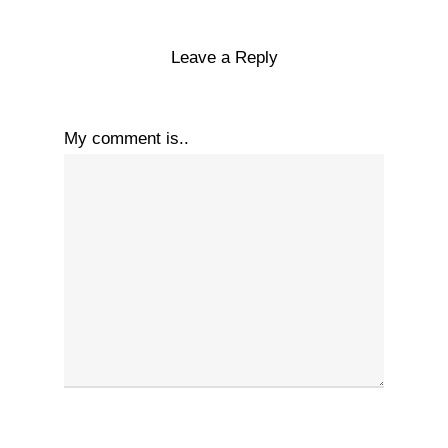
Leave a Reply
My comment is..