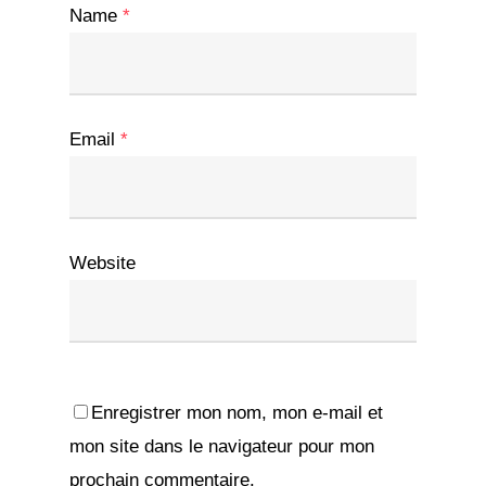
Name
*
Email
*
Website
Enregistrer mon nom, mon e-mail et
mon site dans le navigateur pour mon
prochain commentaire.