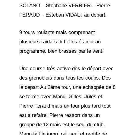
SOLANO – Stephane VERRIER – Pierre
FERAUD – Esteban VIDAL ; au départ.
9 tours roulants mais comprenant
plusieurs raidars difficiles étaient au
programme, bien brassés par le vent.
Une course très active dès le départ avec
des grenoblois dans tous les coups. Dès
le départ Au 2ème tour, une échappée de 8
se forme avec Manu, Gilles, Jules et
Pierre Feraud mais un tour plus tard tout
est à refaire. Pierre ressort dans un
groupe de 12 mais est le seul du club.
Manu fait le jump tout seul et profite de