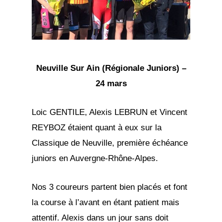
Neuville Sur Ain (Régionale Juniors) –
24 mars
Loic GENTILE, Alexis LEBRUN et Vincent
REYBOZ étaient quant à eux sur la
Classique de Neuville, première échéance
juniors en Auvergne-Rhône-Alpes.
Nos 3 coureurs partent bien placés et font
la course à l’avant en étant patient mais
attentif. Alexis dans un jour sans doit