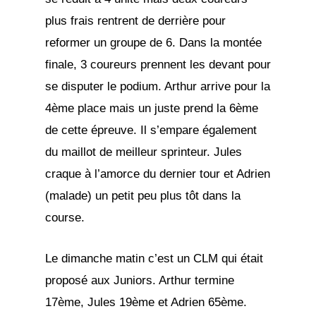
plus frais rentrent de derrière pour
reformer un groupe de 6. Dans la montée
finale, 3 coureurs prennent les devant pour
se disputer le podium. Arthur arrive pour la
4ème place mais un juste prend la 6ème
de cette épreuve. Il s’empare également
du maillot de meilleur sprinteur. Jules
craque à l’amorce du dernier tour et Adrien
(malade) un petit peu plus tôt dans la
course.
Le dimanche matin c’est un CLM qui était
proposé aux Juniors. Arthur termine
17ème, Jules 19ème et Adrien 65ème.