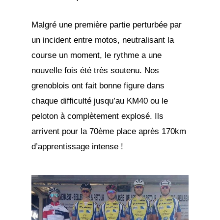
Malgré une première partie perturbée par
un incident entre motos, neutralisant la
course un moment, le rythme a une
nouvelle fois été très soutenu. Nos
grenoblois ont fait bonne figure dans
chaque difficulté jusqu’au KM40 ou le
peloton à complètement explosé. Ils
arrivent pour la 70ème place après 170km
d’apprentissage intense !