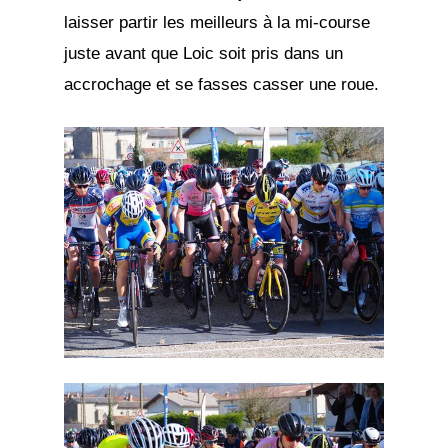
laisser partir les meilleurs à la mi-course
juste avant que Loic soit pris dans un
accrochage et se fasses casser une roue.