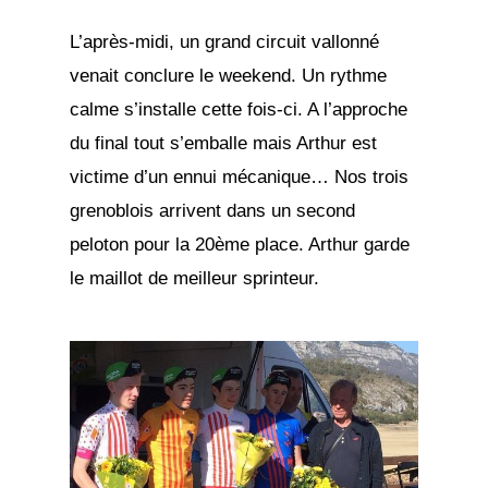
L’après-midi, un grand circuit vallonné
venait conclure le weekend. Un rythme
calme s’installe cette fois-ci. A l’approche
du final tout s’emballe mais Arthur est
victime d’un ennui mécanique… Nos trois
grenoblois arrivent dans un second
peloton pour la 20ème place. Arthur garde
le maillot de meilleur sprinteur.