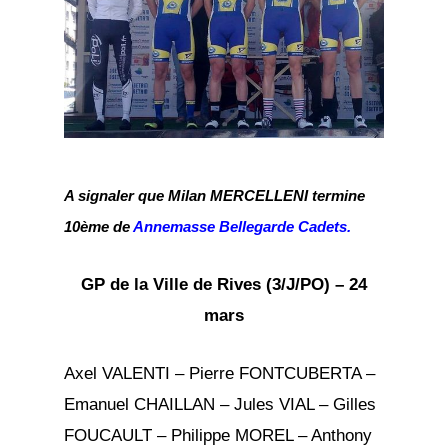
A signaler que Milan MERCELLENI termine
10ème de
Annemasse Bellegarde Cadets.
GP de la Ville de Rives (3/J/PO) – 24
mars
Axel VALENTI – Pierre FONTCUBERTA –
Emanuel CHAILLAN – Jules VIAL – Gilles
FOUCAULT – Philippe MOREL – Anthony