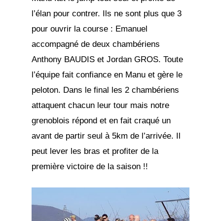
l’élan pour contrer. Ils ne sont plus que 3
pour ouvrir la course : Emanuel
accompagné de deux chambériens
Anthony BAUDIS et Jordan GROS. Toute
l’équipe fait confiance en Manu et gère le
peloton. Dans le final les 2 chambériens
attaquent chacun leur tour mais notre
grenoblois répond et en fait craqué un
avant de partir seul à 5km de l’arrivée. Il
peut lever les bras et profiter de la
première victoire de la saison !!