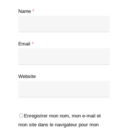
Name
*
Email
*
Website
Enregistrer mon nom, mon e-mail et
mon site dans le navigateur pour mon