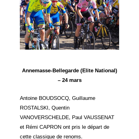
Annemasse-Bellegarde (Elite National)
– 24 mars
Antoine BOUDSOCQ, Guillaume
ROSTALSKI, Quentin
VANOVERSCHELDE, Paul VAUSSENAT
et Rémi CAPRON ont pris le départ de
cette classique de renoms.