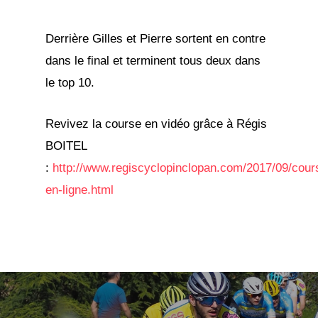
Derrière Gilles et Pierre sortent en contre
dans le final et terminent tous deux dans
le top 10.
Revivez la course en vidéo grâce à Régis
BOITEL
:
http://www.regiscyclopinclopan.com/2017/09/cour
en-ligne.html