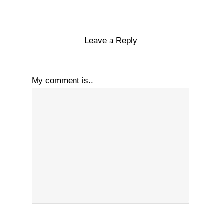
Leave a Reply
My comment is..