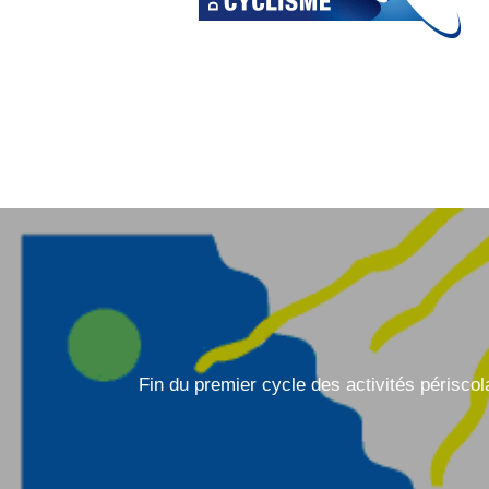
Fin du premier cycle des activités périscol