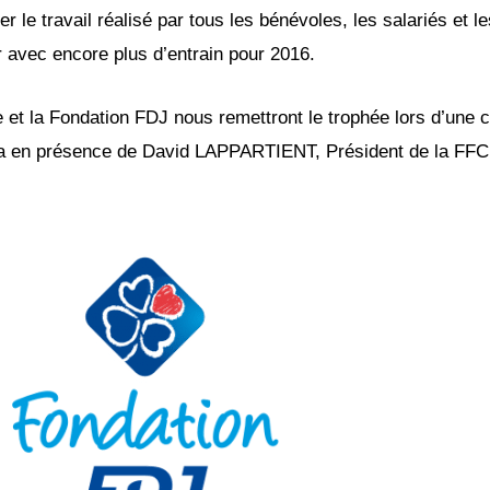
er le travail réalisé par tous les bénévoles, les salariés et 
r avec encore plus d’entrain pour 2016.
e et la Fondation FDJ nous remettront le trophée lors d’u
a en présence de David LAPPARTIENT, Président de la FFC 