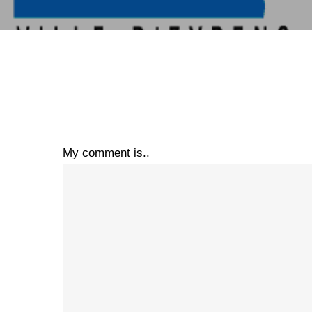
My comment is..