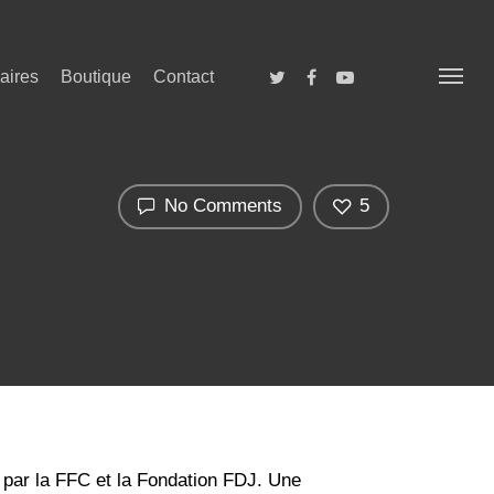
aires
Boutique
Contact
No Comments
5
e par la FFC et la Fondation FDJ. Une