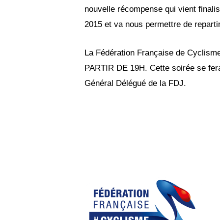
nouvelle récompense qui vient finalis
2015 et va nous permettre de reparti
La Fédération Française de Cyclism
PARTIR DE 19H. Cette soirée se fer
Général Délégué de la FDJ.