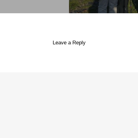
Leave a Reply