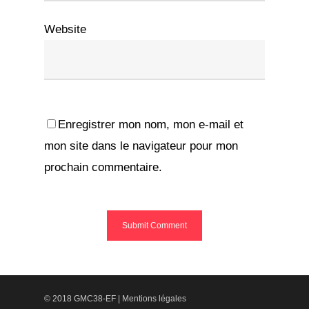
Website
Enregistrer mon nom, mon e-mail et
mon site dans le navigateur pour mon
prochain commentaire.
© 2018 GMC38-EF |
Mentions légales