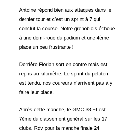
Antoine répond bien aux attaques dans le
dernier tour et c’est un sprint à 7 qui
conclut la course. Notre grenoblois échoue
à une demi-roue du podium et une 4ème
place un peu frustrante !
Derrière Florian sort en contre mais est
repris au kilomètre. Le sprint du peloton
est tendu, nos coureurs n’arrivent pas à y
faire leur place.
Après cette manche, le GMC 38 Ef est
7ème du classement général sur les 17
clubs. Rdv pour la manche finale
24