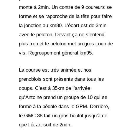
monte à 2min. Un contre de 9 coureurs se
forme et se rapproche de la tête pour faire
la jonction au km80. L’écart est de 3min
avec le peloton. Devant ça ne s’entend
plus trop et le peloton met un gros coup de
vis. Regroupement général km95.
La course est très animée et nos
grenoblois sont présents dans tous les
coups. C’est à 35km de l’arrivée
qu’Antoine prend un groupe de 10 qui se
forme à la pédale dans le GPM. Derrière,
le GMC 38 fait un gros boulot jusqu’à ce
que l’écart soit de 2min.