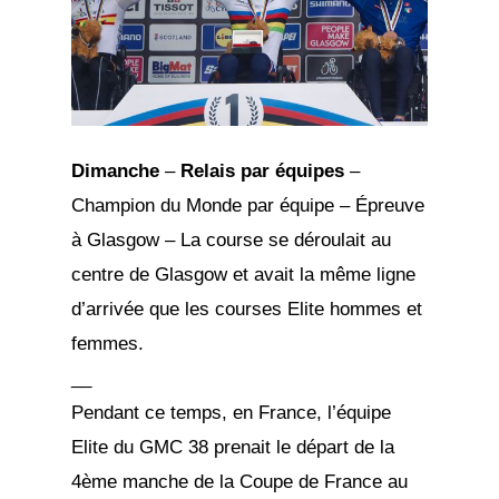
Dimanche
–
Relais par équipes
–
Champion du Monde par équipe – Épreuve
à Glasgow – La course se déroulait au
centre de Glasgow et avait la même ligne
d’arrivée que les courses Elite hommes et
femmes.
__
Pendant ce temps, en France, l’équipe
Elite du GMC 38 prenait le départ de la
4ème manche de la Coupe de France au