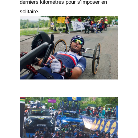
derniers kilomètres pour s’imposer en
solitaire.