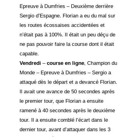
Epreuve à Dumfries – Deuxième derrière
Sergio d’Espagne. Florian a eu du mal sur
les routes écossaises accidentées et
n’était pas à 100%. Il était un peu déçu de
ne pas pouvoir faire la course dont il était
capable.
Vendredi
–
course en ligne
, Champion du
Monde – Epreuve à Dumfries – Sergio a
attaqué dès le départ et a devancé Florian.
Il avait une avance de 50 secondes après
le premier tour, que Florian a ensuite
ramené à 40 secondes après le deuxième
tour. Il a ensuite comblé l’écart dans le
dernier tour, avant d’attaquer dans les 3