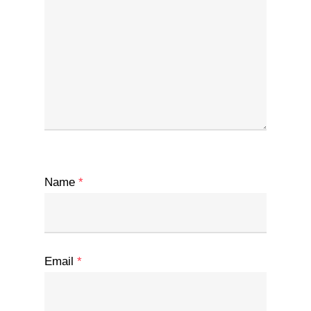
Name
*
Email
*