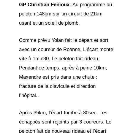
GP Christian Fenioux.
Au programme du
peloton 148km sur un circuit de 21km
usant et un soleil de plomb.
Comme prévu Yolan fait le départ et sort
avec un coureur de Roanne. L’écart monte
vite à 1min30. Le peloton fait rideau.
Pendant ce temps, après à peine 10km,
Maxendre est pris dans une chute :
fracture de la clavicule et direction
l’hôpital..
Après 35km, l’écart tombe à 30sec. Les
échappés sont rejoints par 3 coureurs. Le
peloton fait de nouveau rideau et l’écart