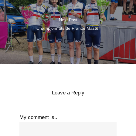
Next Post
Championnats de France Master
Leave a Reply
My comment is..