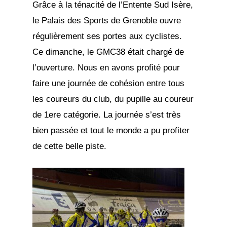
Grâce à la ténacité de l’Entente Sud Isère,
le Palais des Sports de Grenoble ouvre
régulièrement ses portes aux cyclistes.
Ce dimanche, le GMC38 était chargé de
l’ouverture. Nous en avons profité pour
faire une journée de cohésion entre tous
les coureurs du club, du pupille au coureur
de 1ere catégorie. La journée s’est très
bien passée et tout le monde a pu profiter
de cette belle piste.