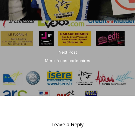
Next Post
Merci à nos partenaires
Leave a Reply