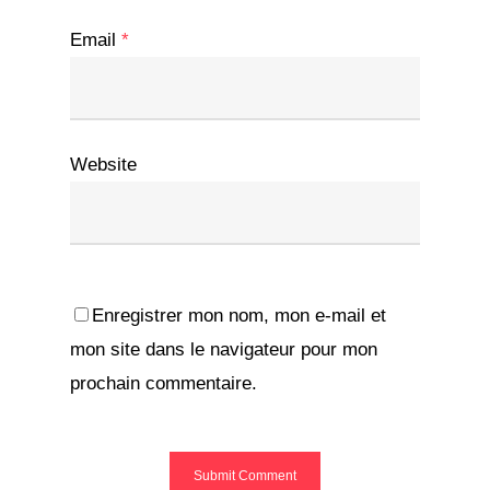
Email
*
Website
Enregistrer mon nom, mon e-mail et
mon site dans le navigateur pour mon
prochain commentaire.