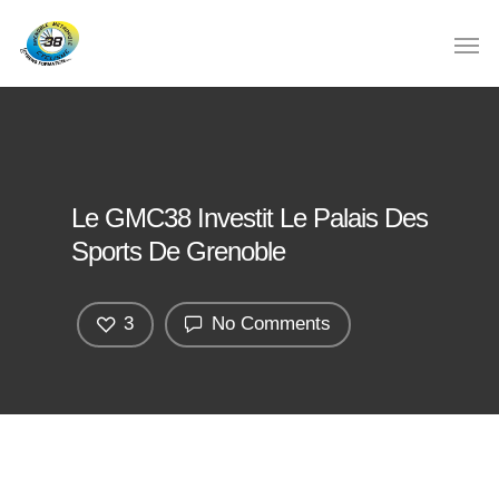
Le GMC38 Investit Le Palais Des
Sports De Grenoble
3
No Comments