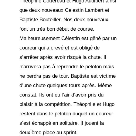
Théophile Cottereau et Hugo Audibert ainsi
que deux nouveaux Celestin Lambert et
Baptiste Bouteiller. Nos deux nouveaux
font un très bon début de course.
Malheureusement Célestin est gêné par un
coureur qui a crevé et est obligé de
s’arrêter après avoir risqué la chute. Il
n’arrivera pas à reprendre le peloton mais
ne perdra pas de tour. Baptiste est victime
d’une chute quelques tours après. Même
constat. Ils ont eu l’air d’avoir pris du
plaisir à la compétition. Théophile et Hugo
restent dans le peloton duquel un coureur
s’est échappé en solitaire. Il jouent la
deuxième place au sprint.