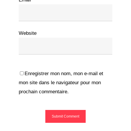
Website
Enregistrer mon nom, mon e-mail et
mon site dans le navigateur pour mon
prochain commentaire.