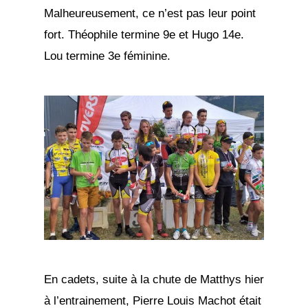
Malheureusement, ce n’est pas leur point
fort. Théophile termine 9e et Hugo 14e.
Lou termine 3e féminine.
En cadets, suite à la chute de Matthys hier
à l’entrainement, Pierre Louis Machot était