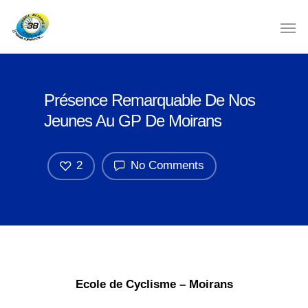
Présence Remarquable De Nos
Jeunes Au GP De Moirans
2
No Comments
Ecole de Cyclisme – Moirans