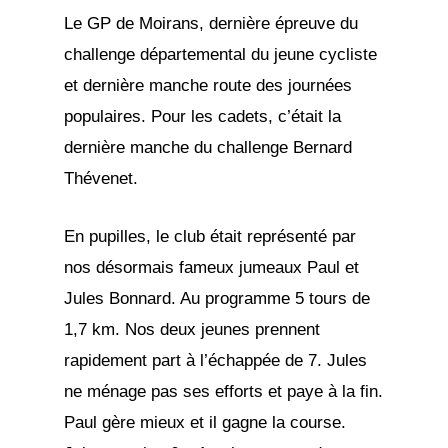
Le GP de Moirans, dernière épreuve du
challenge départemental du jeune cycliste
et dernière manche route des journées
populaires. Pour les cadets, c’était la
dernière manche du challenge Bernard
Thévenet.
En pupilles, le club était représenté par
nos désormais fameux jumeaux Paul et
Jules Bonnard. Au programme 5 tours de
1,7 km. Nos deux jeunes prennent
rapidement part à l’échappée de 7. Jules
ne ménage pas ses efforts et paye à la fin.
Paul gère mieux et il gagne la course.