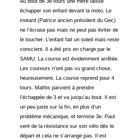
Au bout de 3e tours une mère laisse
échapper son enfant devant la moto. Le
motard (Patrice ancien président du Gec)
ne l’écrase pas mais ne peut pas éviter de
le toucher. L’enfant fait un soleil mais reste
conscient. Il a été pris en charge par le
SAMU. La course est évidemment arrêtée.
Les coureurs n’ont pas vu grand chose,
heureusement. La course reprend pour 4
tours. Mathis parvient à prendre
l’échappée de 3 et va jusqu’au bout. Il est
un peu juste sur la fin, en plus d’un
problème mécanique, et termine 3e. Paul
sent de la résistance sur son vélo dès le
départ et cela ne s’arrange pas. Il est