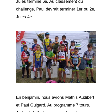
Jules termine 6e. Au classement du
challenge, Paul devrait terminer 1er ou 2e,
Jules 4e.
En benjamin, nous avions Mathis Audibert
et Paul Guigard. Au programme 7 tours.