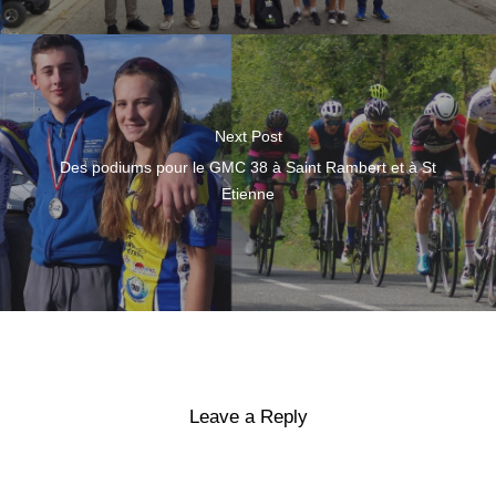
Next Post
Des podiums pour le GMC 38 à Saint Rambert et à St
Etienne
Leave a Reply