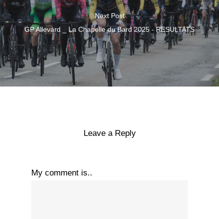
Next Post
GP Allevard _ La Chapelle du Bard 2025 - RESULTATS
Leave a Reply
My comment is..