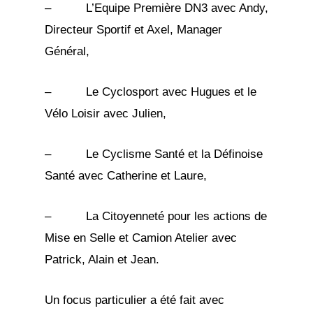
– L’Equipe Première DN3 avec Andy,
Directeur Sportif et Axel, Manager
Général,
– Le Cyclosport avec Hugues et le
Vélo Loisir avec Julien,
– Le Cyclisme Santé et la Définoise
Santé avec Catherine et Laure,
– La Citoyenneté pour les actions de
Mise en Selle et Camion Atelier avec
Patrick, Alain et Jean.
Un focus particulier a été fait avec