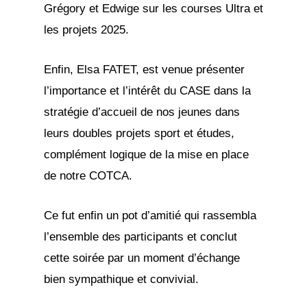
Grégory et Edwige sur les courses Ultra et
les projets 2025.
Enfin, Elsa FATET, est venue présenter
l’importance et l’intérêt du CASE dans la
stratégie d’accueil de nos jeunes dans
leurs doubles projets sport et études,
complément logique de la mise en place
de notre COTCA.
Ce fut enfin un pot d’amitié qui rassembla
l’ensemble des participants et conclut
cette soirée par un moment d’échange
bien sympathique et convivial.