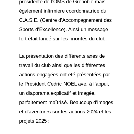
présidente de l’OMS de Grenoble mais
également infirmière coordonnatrice du
C.A.S.E. (Centre d’Accompagnement des
Sports d’Excellence). Ainsi un message
fort était lancé sur les priorités du club.
La présentation des différents axes de
travail du club ainsi que les différentes
actions engagées ont été présentées par
le Président Cédric NOEL ave, à l’appui,
un diaporama explicatif et imagée,
parfaitement maîtrisé. Beaucoup d’images
et d’aventures sur les actions 2024 et les
projets 2025 ;