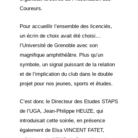
Coureurs.
Pour accueillir l’ensemble des licenciés,
un écrin de choix avait été choisi…
l’Université de Grenoble avec son
magnifique amphithéâtre. Plus qu’un
symbole, un signal puissant de la relation
et de l’implication du club dans le double
projet pour nos jeunes, sports et études.
C’est donc le Directeur des Etudes STAPS
de l’UGA, Jean-Philippe HEUZE, qui
introduisait cette soirée, en présence
également de Elsa VINCENT FATET,