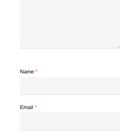
Name
*
Email
*