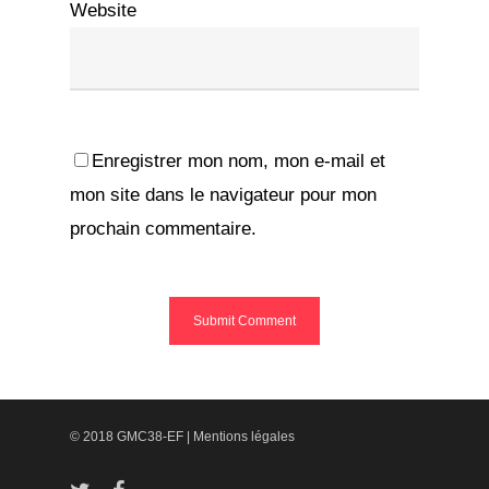
Website
Enregistrer mon nom, mon e-mail et
mon site dans le navigateur pour mon
prochain commentaire.
© 2018 GMC38-EF |
Mentions légales