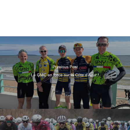
Previous Post
Le GMC en force sur la Côte d’Azur !