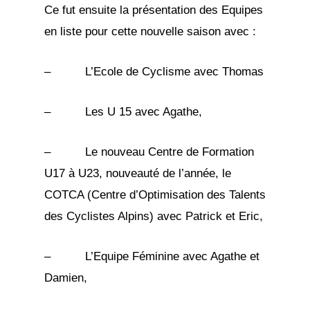
Ce fut ensuite la présentation des Equipes
en liste pour cette nouvelle saison avec :
– L’Ecole de Cyclisme avec Thomas
– Les U 15 avec Agathe,
– Le nouveau Centre de Formation
U17 à U23, nouveauté de l’année, le
COTCA (Centre d’Optimisation des Talents
des Cyclistes Alpins) avec Patrick et Eric,
– L’Equipe Féminine avec Agathe et
Damien,