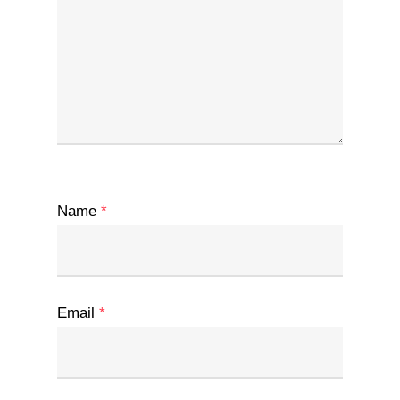
Name
*
Email
*