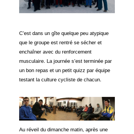
C’est dans un gîte quelque peu atypique
que le groupe est rentré se sécher et
enchaîner avec du renforcement
musculaire. La journée s’est terminée par
un bon repas et un petit quizz par équipe
testant la culture cycliste de chacun.
Au réveil du dimanche matin, après une