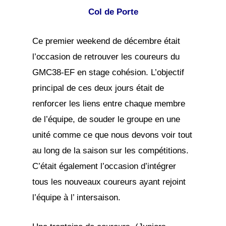
Col de Porte
Ce premier weekend de décembre était
l’occasion de retrouver les coureurs du
GMC38-EF en stage cohésion. L’objectif
principal de ces deux jours était de
renforcer les liens entre chaque membre
de l’équipe, de souder le groupe en une
unité comme ce que nous devons voir tout
au long de la saison sur les compétitions.
C’était également l’occasion d’intégrer
tous les nouveaux coureurs ayant rejoint
l’équipe à l’ intersaison.