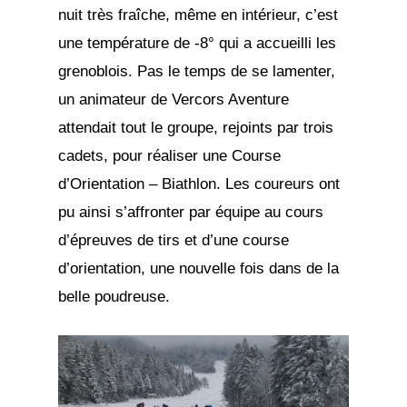
nuit très fraîche, même en intérieur, c’est
une température de -8° qui a accueilli les
grenoblois. Pas le temps de se lamenter,
un animateur de Vercors Aventure
attendait tout le groupe, rejoints par trois
cadets, pour réaliser une Course
d’Orientation – Biathlon. Les coureurs ont
pu ainsi s’affronter par équipe au cours
d’épreuves de tirs et d’une course
d’orientation, une nouvelle fois dans de la
belle poudreuse.