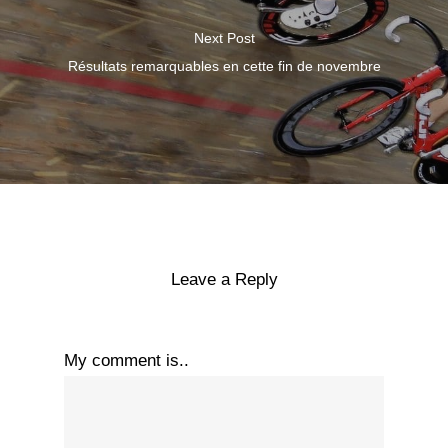
Next Post
Résultats remarquables en cette fin de novembre
Leave a Reply
My comment is..