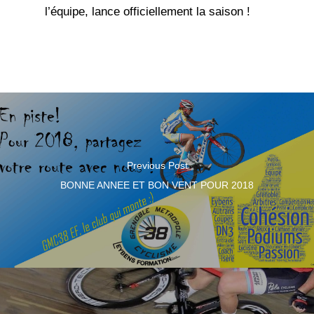
l’équipe, lance officiellement la saison !
Previous Post
BONNE ANNEE ET BON VENT POUR 2018