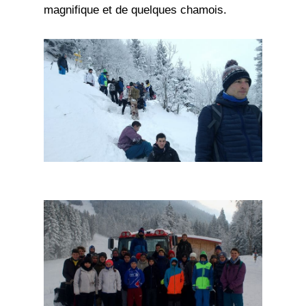
magnifique et de quelques chamois.