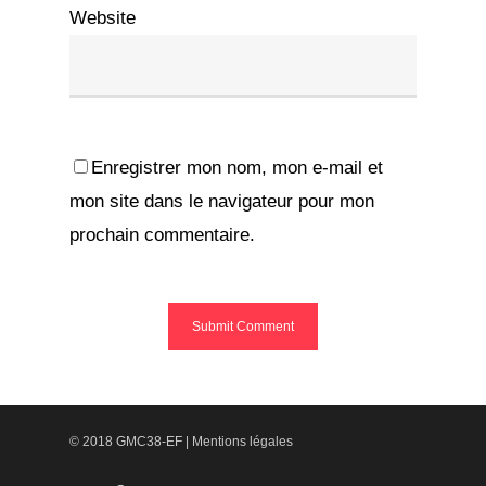
Website
Enregistrer mon nom, mon e-mail et
mon site dans le navigateur pour mon
prochain commentaire.
© 2018 GMC38-EF |
Mentions légales