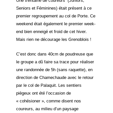
Une trentaine de coureurs (Juniors,
Seniors et Féminines) était présent à ce
premier regroupement au col de Porte. Ce
weekend était également le premier week-
end bien enneigé et froid de cet hiver.
Mais rien ne décourage les Grenoblois !
C’est donc dans 40cm de poudreuse que
le groupe a dû faire sa trace pour réaliser
une randonnée de 5h (sans raquette), en
direction de Chamechaude avec le retour
par le col de Palaquit. Les sentiers
piègeux ont été l’occasion de
« cohésioner », comme disent nos
coureurs, au milieu d’un paysage