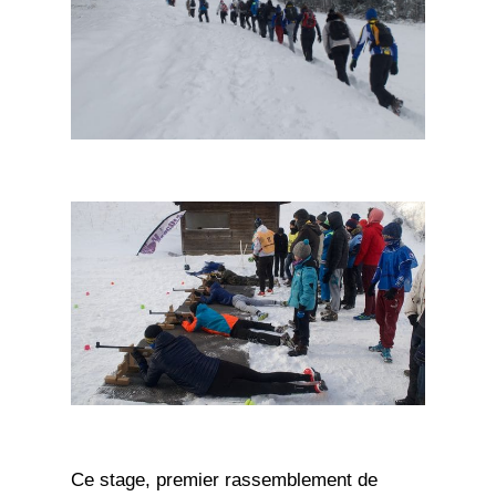
Ce stage, premier rassemblement de