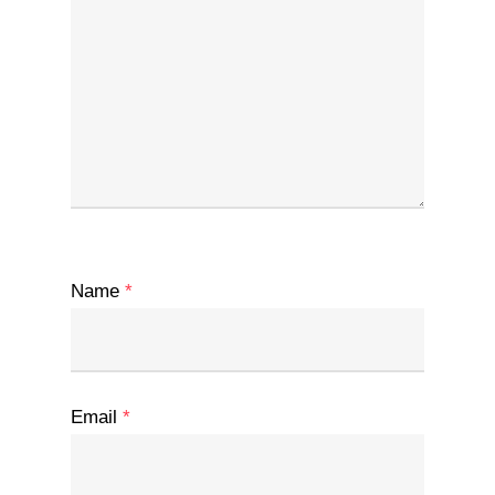
Name
*
Email
*