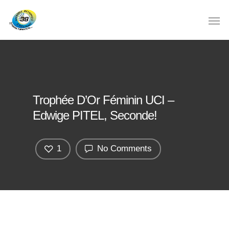
Trophée D’Or Féminin UCI –
Edwige PITEL, Seconde!
1
No Comments