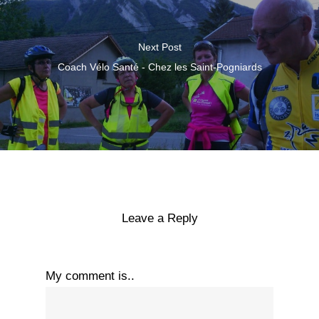
Next Post
Coach Vélo Santé - Chez les Saint-Pogniards
Leave a Reply
My comment is..