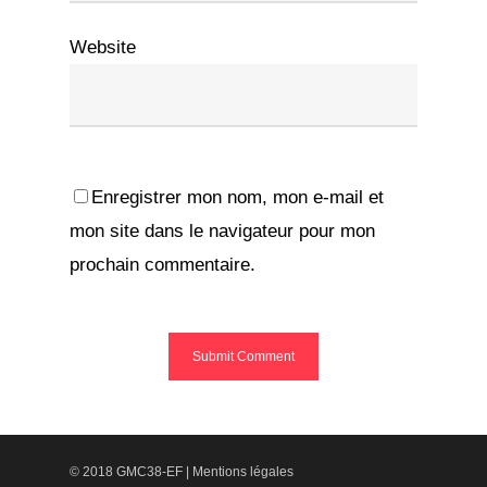
Website
Enregistrer mon nom, mon e-mail et
mon site dans le navigateur pour mon
prochain commentaire.
© 2018 GMC38-EF |
Mentions légales