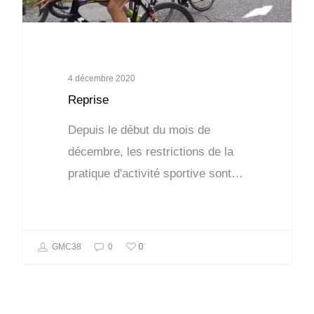
4 décembre 2020
Reprise
Depuis le début du mois de
décembre, les restrictions de la
pratique d'activité sportive sont…
0
GMC38
0