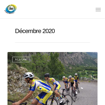
Décembre 2020
A La Une