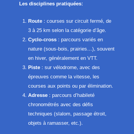
Les disciplines pratiquées:
Route
: courses sur circuit fermé, de
3 à 25 km selon la catégorie d’âge.
Cyclo-cross
: parcours variés en
nature (sous-bois, prairies…), souvent
en hiver, généralement en VTT.
Piste
: sur vélodrome, avec des
épreuves comme la vitesse, les
courses aux points ou par élimination.
Adresse
: parcours d’habileté
chronométrés avec des défis
techniques (slalom, passage étroit,
objets à ramasser, etc.).