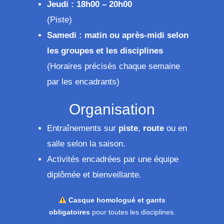
Jeudi : 18h00 – 20h00
(Piste)
Samedi : matin ou après-midi selon
les groupes et les disciplines
(Horaires précisés chaque semaine
par les encadrants)
Organisation
Entraînements sur
piste
,
route
ou en
salle selon la saison.
Activités encadrées par une équipe
diplômée et bienveillante.
Casque homologué et gants
obligatoires
pour toutes les disciplines.