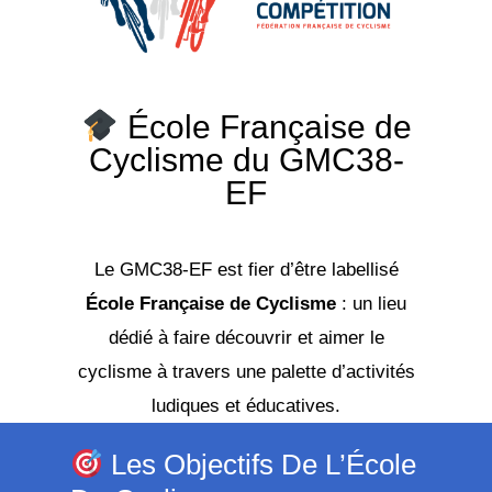
École Française de
Cyclisme du GMC38-
EF
Le GMC38-EF est fier d’être labellisé
École Française de Cyclisme
: un lieu
dédié à faire découvrir et aimer le
cyclisme à travers une palette d’activités
ludiques et éducatives.
Les Objectifs De L’École