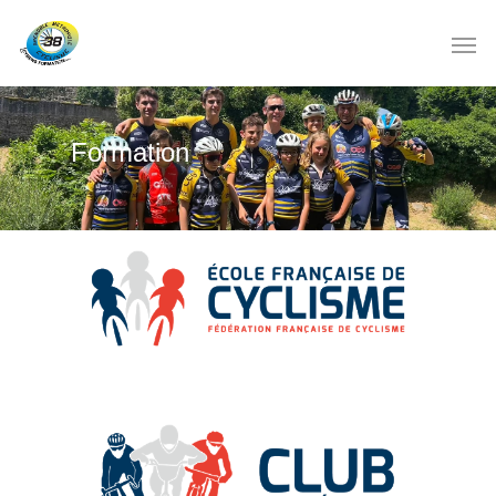
Formation