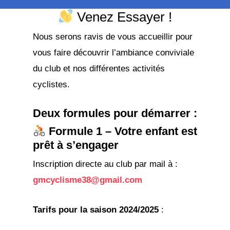
Venez Essayer !
Nous serons ravis de vous accueillir pour
vous faire découvrir l’ambiance conviviale
du club et nos différentes activités
cyclistes.
Deux formules pour démarrer :
Formule 1 – Votre enfant est
prêt à s’engager
Inscription directe au club par mail à :
gmcyclisme38@gmail.com
Tarifs pour la saison 2024/2025
: