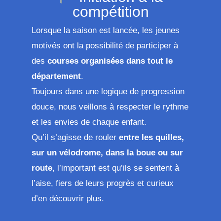
compétition
Lorsque la saison est lancée, les jeunes
motivés ont la possibilité de participer à
des
courses organisées dans tout le
département
.
Toujours dans une logique de progression
douce, nous veillons à respecter le rythme
et les envies de chaque enfant.
Qu’il s’agisse de rouler
entre les quilles,
sur un vélodrome, dans la boue ou sur
route
, l’important est qu’ils se sentent à
l’aise, fiers de leurs progrès et curieux
d’en découvrir plus.