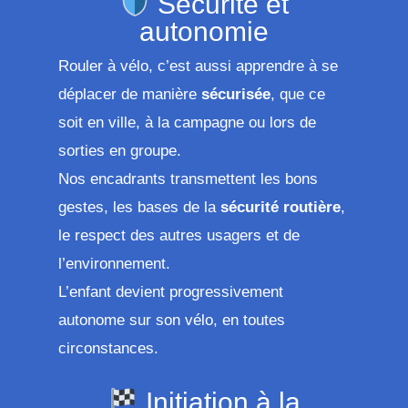
Sécurité et
autonomie
Rouler à vélo, c’est aussi apprendre à se
déplacer de manière
sécurisée
, que ce
soit en ville, à la campagne ou lors de
sorties en groupe.
Nos encadrants transmettent les bons
gestes, les bases de la
sécurité routière
,
le respect des autres usagers et de
l’environnement.
L’enfant devient progressivement
autonome sur son vélo, en toutes
circonstances.
Initiation à la