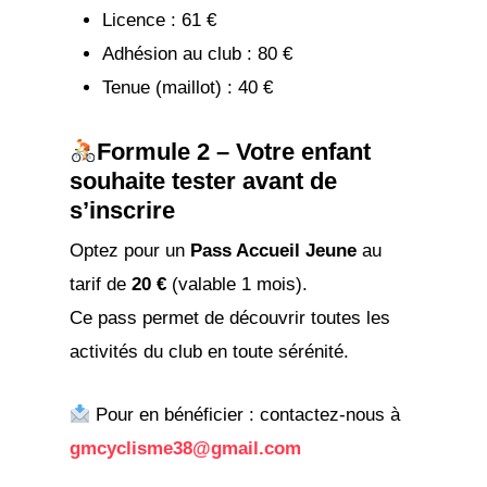
Licence : 61 €
Adhésion au club : 80 €
Tenue (maillot) : 40 €
Formule 2 – Votre enfant
souhaite tester avant de
s’inscrire
Optez pour un
Pass Accueil Jeune
au
tarif de
20 €
(valable 1 mois).
Ce pass permet de découvrir toutes les
activités du club en toute sérénité.
Pour en bénéficier : contactez-nous à
gmcyclisme38@gmail.com