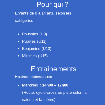
Pour qui ?
Enfants de 8 à 14 ans, selon les
catégories :
Poussins (U9)
Pupilles (U11)
Benjamins (U13)
Minimes (U15)
Entraînements
Horaires hebdomadaires
Mercredi : 14h00 – 17h00
(Route, cyclo-cross ou piste selon la
saison et la météo)