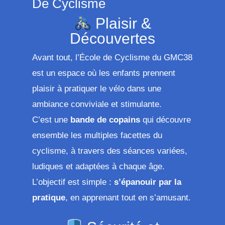
De Cyclisme
Plaisir &
Découvertes
Avant tout, l’École de Cyclisme du GMC38
est un espace où les enfants prennent
plaisir à pratiquer le vélo dans une
ambiance conviviale et stimulante.
C’est une
bande de copains
qui découvre
ensemble les multiples facettes du
cyclisme, à travers des séances variées,
ludiques et adaptées à chaque âge.
L’objectif est simple :
s’épanouir par la
pratique
, en apprenant tout en s’amusant.