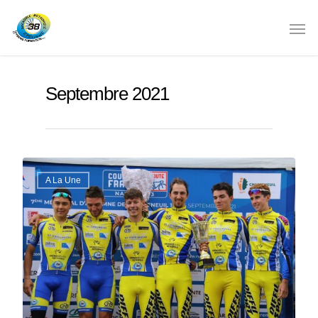
Septembre 2021
A La Une