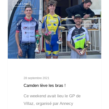
A La Une
28 septembre 2021
Camden lève les bras !
Ce weekend avait lieu le GP de
Villaz, organisé par Annecy