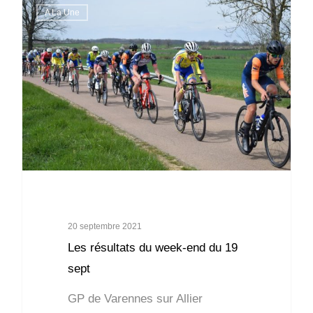
A La Une
20 septembre 2021
Les résultats du week-end du 19
sept
GP de Varennes sur Allier