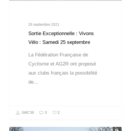
26 septembre 2021
Sortie Exceptionnelle : Vivons
Vélo : Samedi 25 septembre
La Fédération Française de
Cyclisme et AG2R ont proposé
aux clubs français la possibilité
de…
2
GMC38
0