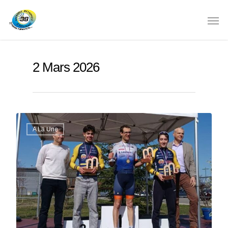
2 Mars 2026
A La Une