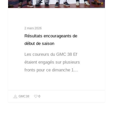
2 mars 2026
Résultats encourageants de
début de saison
Les coureurs du GMC 38 Ef
étaient engagés sur plusieurs
fronts pour ce dimanche 1…
0
GMC38