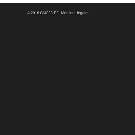
© 2018 GMC38-EF |
Mentions légales