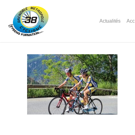
Actualités
Acc