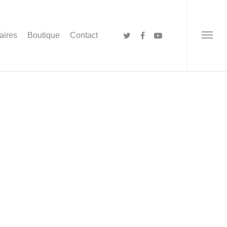
aires
Boutique
Contact