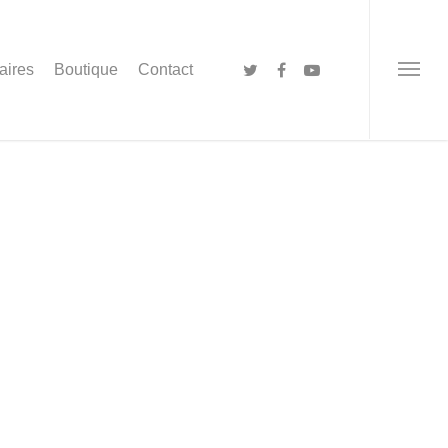
aires
Boutique
Contact