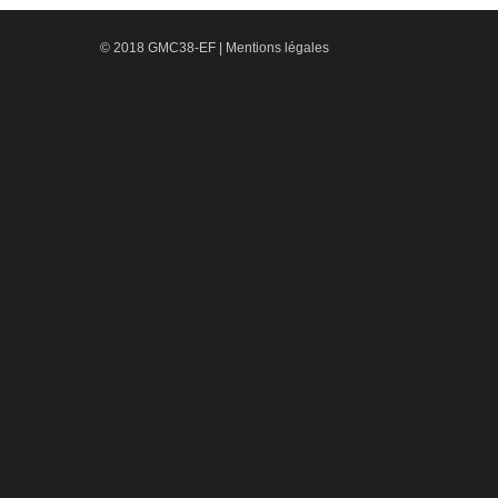
© 2018 GMC38-EF |
Mentions légales