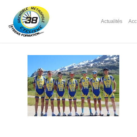
Actualités
Acc