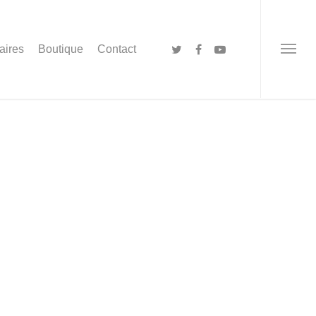
aires
Boutique
Contact