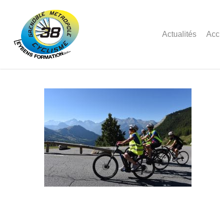
Actualités
Acc