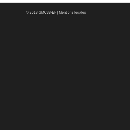
© 2018 GMC38-EF |
Mentions légales