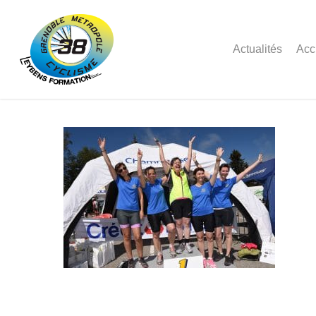
Actualités
Acc