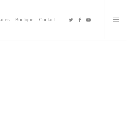
aires
Boutique
Contact