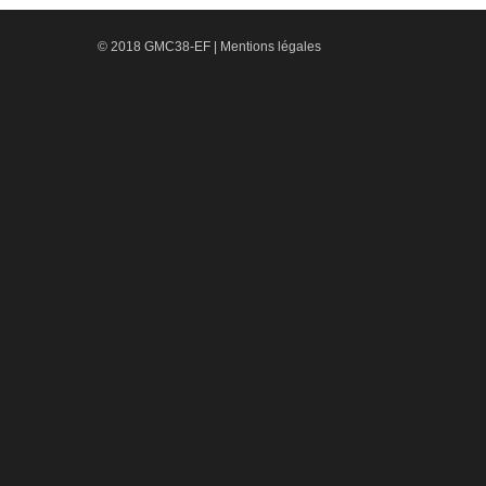
© 2018 GMC38-EF |
Mentions légales