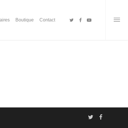
aires
Boutique
Contact