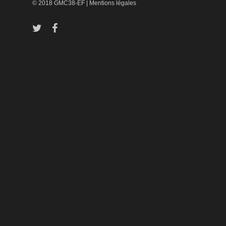
© 2018 GMC38-EF |
Mentions légales