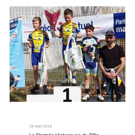
A La Une
18 mars 2019