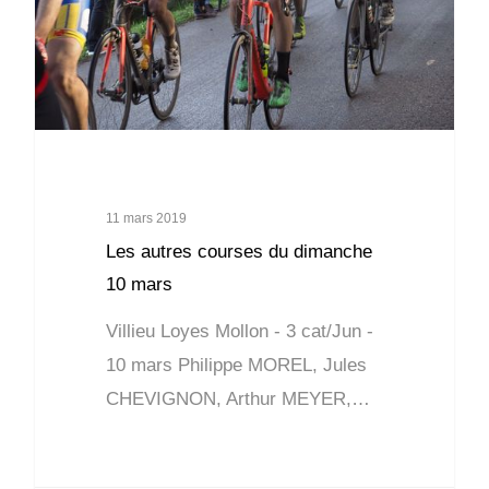
11 mars 2019
Les autres courses du dimanche
10 mars
Villieu Loyes Mollon - 3 cat/Jun -
10 mars Philippe MOREL, Jules
CHEVIGNON, Arthur MEYER,…