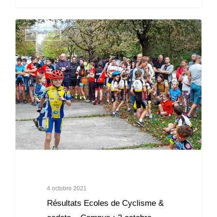
A La Une
4 octobre 2021
Résultats Ecoles de Cyclisme &