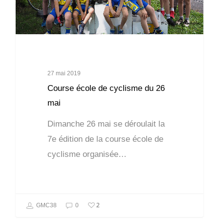
27 mai 2019
Course école de cyclisme du 26
mai
Dimanche 26 mai se déroulait la
7e édition de la course école de
cyclisme organisée…
2
GMC38
0