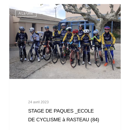
A La Une
24 avril 2023
STAGE DE PAQUES _ECOLE
DE CYCLISME à RASTEAU (84)