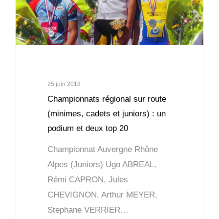
25 juin 2018
Championnats régional sur route
(minimes, cadets et juniors) : un
podium et deux top 20
Championnat Auvergne Rhône
Alpes (Juniors) Ugo ABREAL,
Rémi CAPRON, Jules
CHEVIGNON, Arthur MEYER,
Stephane VERRIER…