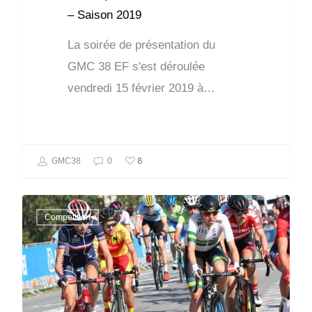
– Saison 2019
La soirée de présentation du
GMC 38 EF s'est déroulée
vendredi 15 février 2019 à…
8
GMC38
0
Compétition