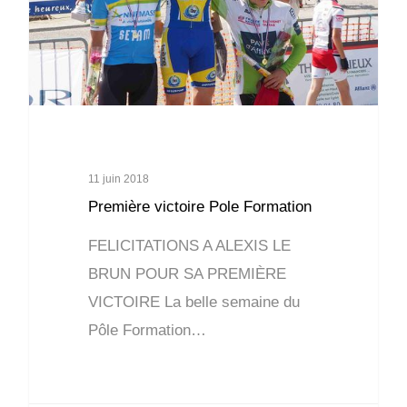
11 juin 2018
Première victoire Pole Formation
FELICITATIONS A ALEXIS LE
BRUN POUR SA PREMIÈRE
VICTOIRE La belle semaine du
Pôle Formation…