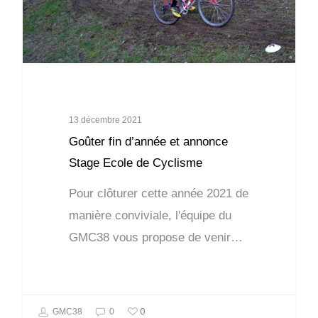
13 décembre 2021
Goûter fin d’année et annonce
Stage Ecole de Cyclisme
Pour clôturer cette année 2021 de
manière conviviale, l'équipe du
GMC38 vous propose de venir…
0
GMC38
0