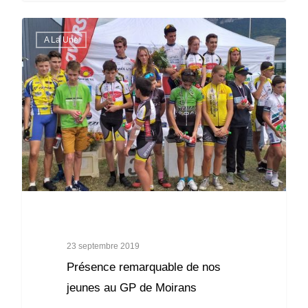
A La Une
23 septembre 2019
Présence remarquable de nos
jeunes au GP de Moirans