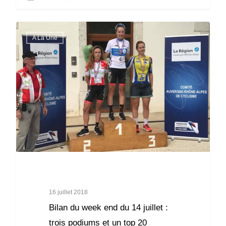
A La Une
16 juillet 2018
Bilan du week end du 14 juillet :
trois podiums et un top 20