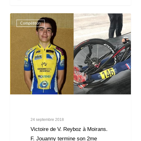
Compétition
24 septembre 2018
Victoire de V. Reyboz à Moirans.
F. Jouanny termine son 2me