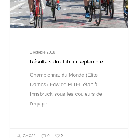
1 octobre 2018
Résultats du club fin septembre
Championnat du Monde (Elite
Dames) Edwige PITEL était à
Innsbruck sous les couleurs de
l'équipe…
2
GMC38
0