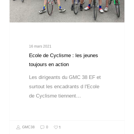
16 mars 2021
Ecole de Cyclisme : les jeunes
toujours en action
Les dirigeants du GMC 38 EF et
surtout les encadrants d l'Ecole
de Cyclisme tiennent…
1
GMC38
0