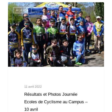
A La Une
11 avril 2022
Résultats et Photos Journée
Ecoles de Cyclisme au Campus –
10 avril