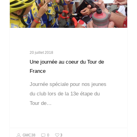
20 juillet 2018
Une journée au coeur du Tour de
France
Journée spéciale pour nos jeunes
du club lors de la 13e étape du
Tour de…
3
GMC38
0