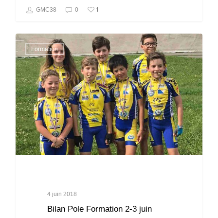
1
GMC38
0
Formation
4 juin 2018
Bilan Pole Formation 2-3 juin