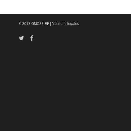
© 2018 GMC38-EF |
Mentions légales