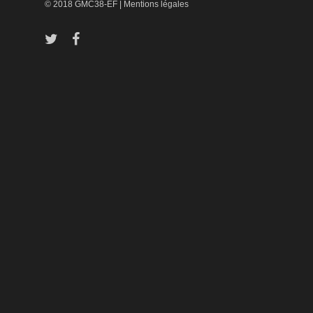
© 2018 GMC38-EF |
Mentions légales